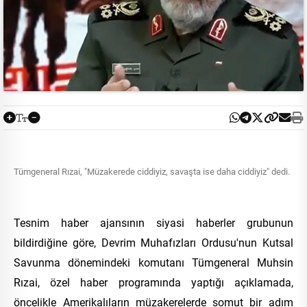
Tümgeneral Rızai, "Müzakerede ciddiyiz, savaşta ise daha ciddiyiz" dedi.
Tesnim haber ajansının siyasi haberler grubunun
bildirdiğine göre, Devrim Muhafızları Ordusu'nun Kutsal
Savunma dönemindeki komutanı Tümgeneral Muhsin
Rızai, özel haber programında yaptığı açıklamada,
öncelikle Amerikalıların müzakerelerde somut bir adım