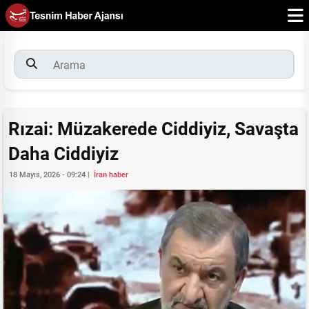
Rızai: Müzakerede Ciddiyiz, Savaşta
Daha Ciddiyiz
18 Mayıs, 2026 - 09:24
|
İran haber