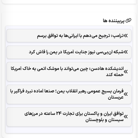
پربیننده ها
ترامپ: ترجیح می‌دهم با ایرانی‌‌ها به توافق برسم
شبکه ان‌بی‌سی نیوز جنایت آمریکا در یمن را فاش کرد
اندیشکده هادسن: چین می‌تواند با موشک اتمی به خاک آمریکا
حمله کند
فرمان بسیج عمومی رهبر انقلاب یمن؛ صنعا آماده نبرد فراگیر با
عربستان
توافق ایران و پاکستان برای تجارت 24 ساعته در مرزهای
سیستان و بلوچستان