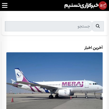
آخرین اخبار