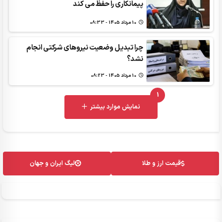
پیمانکاری را حفظ می کند
10 مرداد 1405 - 08:33
چرا تبدیل وضعیت نیروهای شرکتی انجام
نشد؟
10 مرداد 1405 - 08:23
1
UNREAD MESSAGES
نمایش موارد بیشتر
قیمت ارز و طلا
لیگ ایران و جهان