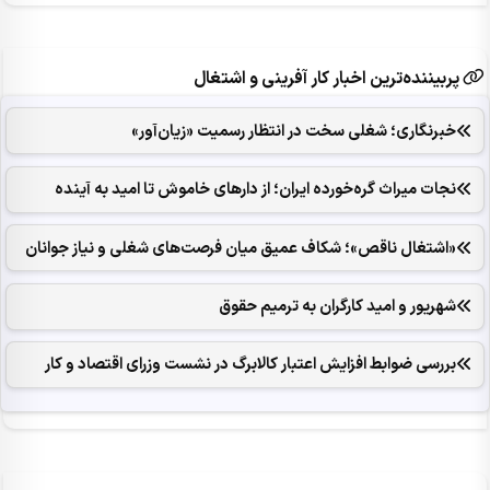
پربیننده‌ترین اخبار کار آفرینی و اشتغال
خبرنگاری؛ شغلی سخت در انتظار رسمیت «زیان‌آور»
نجات میراث گره‌خورده ایران؛ از دارهای خاموش تا امید به آینده
«اشتغال ناقص»؛ شکاف عمیق میان فرصت‌های شغلی و نیاز جوانان
شهریور و امید کارگران به ترمیم حقوق
بررسی ضوابط افزایش اعتبار کالابرگ در نشست وزرای اقتصاد و کار