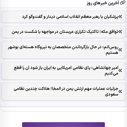
آخرین خبرهای روز
پزشکیان با رهبر معظم انقلاب اسلامی دیدار و گفت‌وگو کرد
توافق مکه؛ تاکتیک تکراری عربستان در مواجهه با شکست در یمن
روس‌اتم: در حال بازگرداندن متخصصان به نیروگاه هسته‌ای بوشهر
هستیم
امیر جهانشاهی: پای نظامی آمریکایی به ایران باز شود آن را قطع
می‌کنیم
جزئیات عملیات مهم ارتش یمن در المخا؛ هلاکت چندین نظامی
سعودی