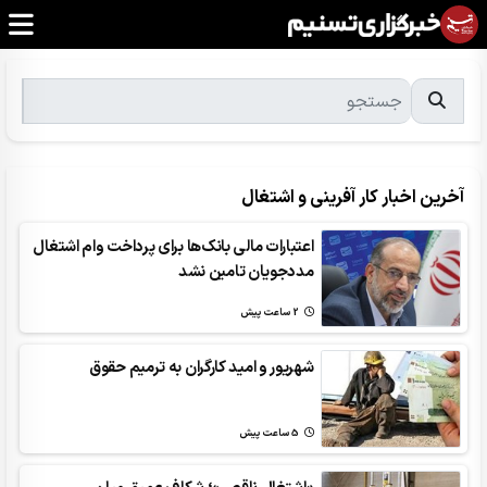
آخرین اخبار کار آفرینی و اشتغال
اعتبارات مالی بانک‌ها برای پرداخت وام اشتغال
مددجویان تامین نشد
2 ساعت پیش
شهریور و امید کارگران به ترمیم حقوق
5 ساعت پیش