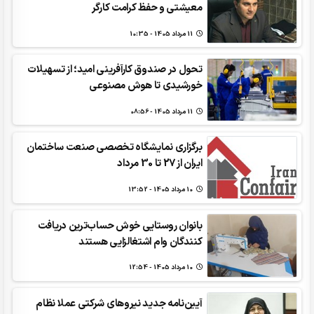
معیشتی و حفظ کرامت کارگر
11 مرداد 1405 - 10:35
تحول در صندوق کارآفرینی امید؛ از تسهیلات
خورشیدی تا هوش مصنوعی
11 مرداد 1405 - 08:56
برگزاری نمایشگاه تخصصی صنعت ساختمان
ایران از 27 تا 30 مرداد
10 مرداد 1405 - 13:52
بانوان روستایی خوش حساب‌ترین دریافت
کنندگان وام‌ اشتغالزایی هستند
10 مرداد 1405 - 12:54
آیین‌نامه جدید نیروهای شرکتی عملا نظام