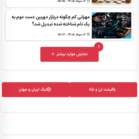
06 مرداد 1405 - 15:15
مهرانی کم چگونه دربازار دوربین دست دوم به
یک نام شناخته‌ شده تبدیل شد؟
06 مرداد 1405 - 15:12
1
UNREAD MESSAGES
نمایش موارد بیشتر
قیمت ارز و طلا
لیگ ایران و جهان