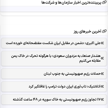
پربیننده‌ترین اخبار سازمان‌ها و شرکت‌ها
آخرین خبرهای روز
علی اکبری: دشمن در مقابل ایران شکست مفتضحانه‌ای خورده است
هشدار صنعاء به مزدوران سعودی: با هرگونه تحرک در خاک یمن
مقابله می‌کنیم
حملات رژیم صهیونیستی به جنوب لبنان
آتلانتیک: تاب‌آوری ایران دولت ترامپ را غافلگیر کرد
17 تجاوز رژیم صهیونیستی به خاک سوریه در 48 ساعت گذشته