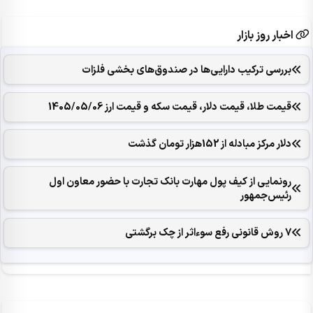
اخبار روز بازار
بررسی ترکیب دارایی‌ها در صندوق‌های بخشی فلزات
قیمت طلا، قیمت دلار، قیمت سکه و قیمت ارز 1405/05/06
دلار مرکز مبادله از 152هزار تومان گذشت
رونمایی از کیف پول مهارت بانک تجارت با حضور معاون اول
رئیس‌جمهور
7 روش قانونی رفع سوء‌اثر از چک برگشتی‌