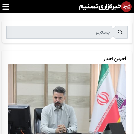
آخرین اخبار