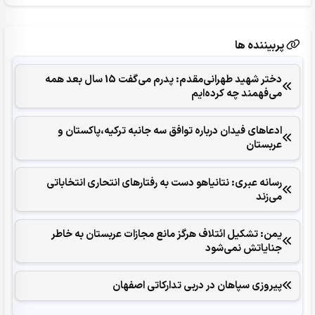
پربیننده ها
دختر شهید طهرانی‌مقدم: پدرم می‌گفت 15 سال بعد همه
می‌فهمند چه کرده‌ایم
ادعاهای فیدان درباره توافق سه جانبه ترکیه،پاکستان و
عربستان
رسانه عبری: نتانیاهو دست به رفتارهای انتحاری انتخاباتی
می‌زند
یمن: تشکیل ائتلاف هرگز مانع مجازات عربستان به خاطر
جنایاتش نمی‌شود
پیروزی سپاهان در دربی تدارکاتی اصفهان