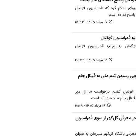
وتبال پاسخ نامه‌های ما را بدهد
یه‌ای اعلام کرد که فدراسیون فوتبال
 پاسخ نداده است.
07 مرداد 1405 - 15:43
نیه فدراسیون فوتبال
اکنش به بیانیه فدراسیون فوتبال
06 مرداد 1405 - 20:32
ویی رسیدن تیم ملی به فینال جام
فوتبال گفت: درخواست ما از امیر
فینال جام ملت‌های آسیاست.
06 مرداد 1405 - 18:08
در معرفی گل‌گهر از سوی فدراسیون
رفی باشگاه گل‌گهر سیرجان به عنوان