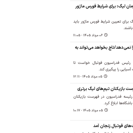
مان لیگ: برای شرایط فورس ماژور
گ برای تعیین شرایط فورس ماژور باید
باشند.
06 مرداد 1405 - 11:05
ا نمی‌دهد/تاج بخواهد می‌تواند به
ز رئیس فدراسیون فوتبال خواست تا
سیایی را پیگیری کند.
05 مرداد 1405 - 12:11
ست بازیکنان تیم‌های لیگ برتری
ئیسه فدراسیون در فهرست بازیکنان
اشگاه‌ها ابلاغ کرد.
05 مرداد 1405 - 10:17
‌های فوتبال زنجان آمد