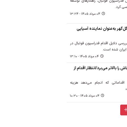
س فدراسیون فوتبال، راهکارهای توسعه
سی کرد.
04 مرداد 1405 - 13:24
‌گهر به‌عنوان نماینده آسیایی
ررسی دلایل اقدام فدراسیون فوتبال در
ایران شده است.
04 مرداد 1405 - 13:10
 را بالاتر می‌برد/انتظار اقدام از
 اقداماتی که انجام می‌دهد هزینه
.
04 مرداد 1405 - 10:30