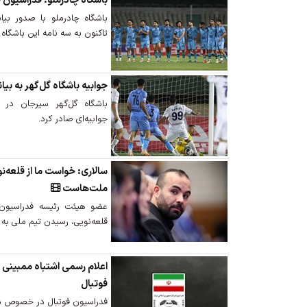
باشگاه چادرملو: فدراسیون ف
باشگاه چادرملو با صدور بیان
تاکنون به سه نامه این باشگاه
جوابیه باشگاه گل‌گهر به بیا
باشگاه گل‌گهر سیرجان در و
جوابیه‌ای صادر کرد.
سالاری: خواست ما از قلعه‌ن
ملت‌هاست
عضو هیئت رئیسه فدراسیون 
قلعه‌نویی، رسیدن تیم ملی به 
اعلام رسمی اشتباه ممبینی 
فوتبال
فدراسیون فوتبال در خصوص مع