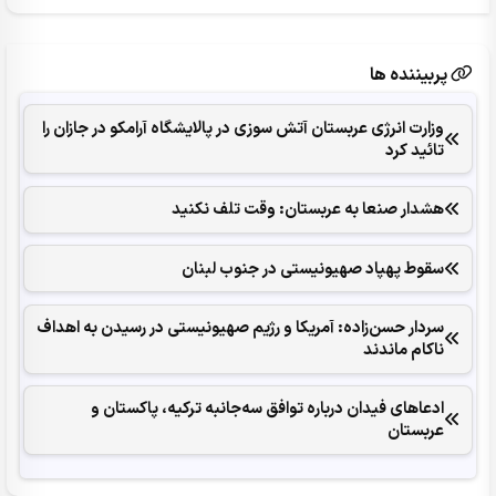
پربیننده ها
وزارت انرژی عربستان آتش سوزی در پالایشگاه آرامکو در جازان را
تائید کرد
هشدار صنعا به عربستان: وقت تلف نکنید
سقوط پهپاد صهیونیستی در جنوب لبنان
سردار حسن‌زاده: آمریکا و رژیم صهیونیستی در رسیدن به اهداف
ناکام ماندند
ادعاهای فیدان درباره توافق سه‌جانبه ترکیه، پاکستان و
عربستان