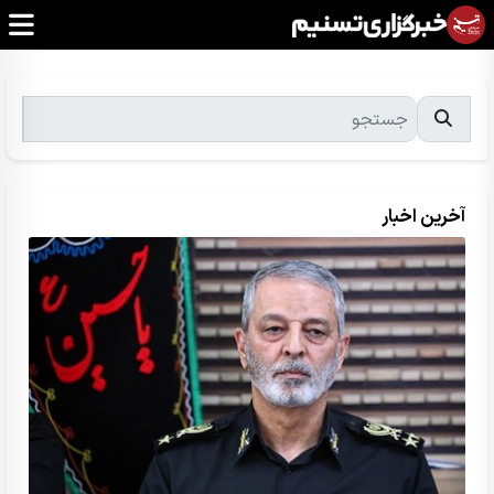
آخرین اخبار