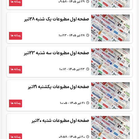
29 تير 1405 - 09:58
رسانه ها
صفحه اول مطبوعات یک شنبه 28تیر
28 تير 1405 - 10:23
رسانه ها
صفحه اول مطبوعات سه شنبه 23تیر
23 تير 1405 - 10:12
رسانه ها
صفحه اول مطبوعات یکشنبه 21تیر
21 تير 1405 - 10:05
رسانه ها
صفحه اول مطبوعات شنبه 20تیر
20 تير 1405 - 08:58
رسانه ها