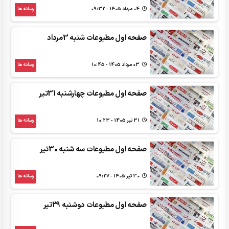
04 مرداد 1405 - 09:32
رسانه ها
صفحه اول مطبوعات شنبه 3مرداد
03 مرداد 1405 - 10:45
رسانه ها
صفحه اول مطبوعات چهارشنبه 31تیر
31 تير 1405 - 10:23
رسانه ها
صفحه اول مطبوعات سه شنبه 30تیر
30 تير 1405 - 09:27
رسانه ها
صفحه اول مطبوعات دوشنبه 29تیر