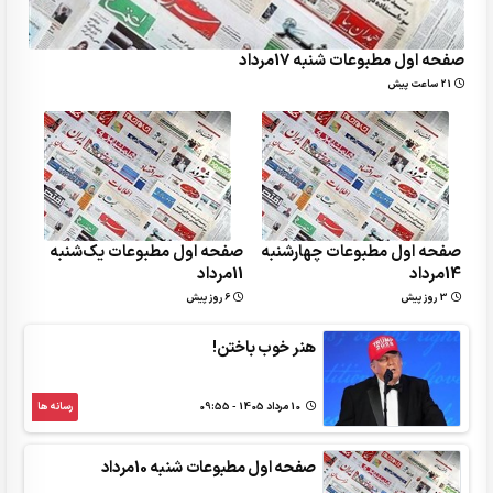
صفحه اول مطبوعات شنبه 17مرداد
21 ساعت پیش
صفحه اول مطبوعات چهارشنبه
صفحه اول مطبوعات یک‌شنبه
14مرداد
11مرداد
3 روز پیش
6 روز پیش
هنر خوب باختن!
10 مرداد 1405 - 09:55
رسانه ها
صفحه اول مطبوعات شنبه 10مرداد