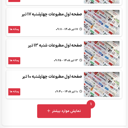
صفحه اول مطبوعات چهارشنبه 17 تیر
17 تير 1405 - 09:11
رسانه ها
صفحه اول مطبوعات شنبه 13 تیر
13 تير 1405 - 09:25
رسانه ها
صفحه اول مطبوعات چهارشنبه 10 تیر
10 تير 1405 - 09:40
رسانه ها
1
UNREAD MESSAGES
نمایش موارد بیشتر