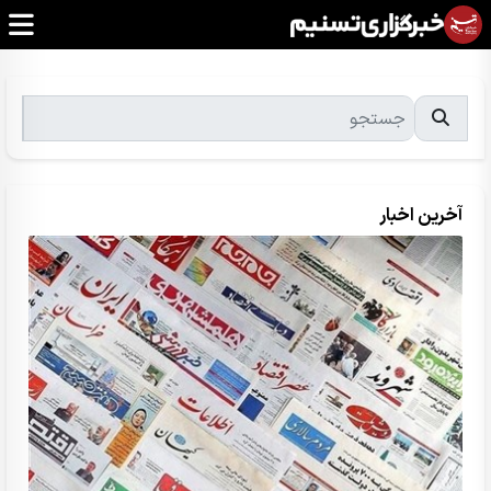
آخرین اخبار