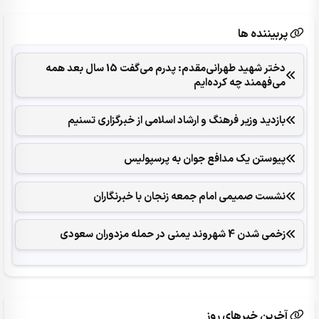
پربیننده ها
دختر شهید طهرانی‌مقدم: پدرم می‌گفت 15 سال بعد همه
می‌فهمند چه کرده‌ایم
بازدید وزیر فرهنگ و ارشاد اسلامی از خبرگزاری تسنیم
پیوستن یک مدافع جوان به پرسپولیس
نشست صمیمی امام جمعه زنجان با خبرنگاران
زخمی شدن 4 شهروند یمنی در حمله مزدوران سعودی
آخرین خبرهای روز