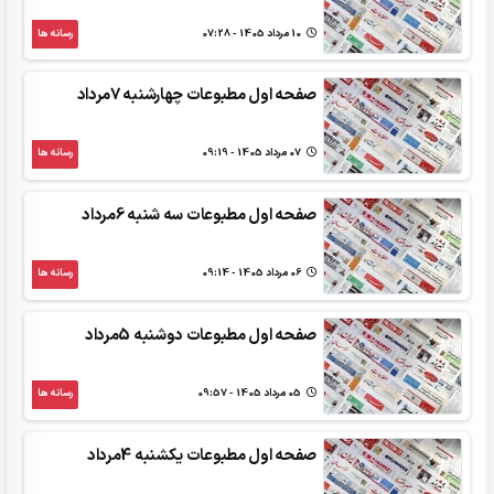
10 مرداد 1405 - 07:28
رسانه ها
صفحه اول مطبوعات چهارشنبه 7مرداد
07 مرداد 1405 - 09:19
رسانه ها
صفحه اول مطبوعات سه شنبه 6مرداد
06 مرداد 1405 - 09:14
رسانه ها
صفحه اول مطبوعات دوشنبه 5مرداد
05 مرداد 1405 - 09:57
رسانه ها
صفحه اول مطبوعات یکشنبه 4مرداد