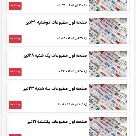
30 تير 1405 - 09:27
رسانه ها
صفحه اول مطبوعات دوشنبه 29تیر
29 تير 1405 - 09:58
رسانه ها
صفحه اول مطبوعات یک شنبه 28تیر
28 تير 1405 - 10:23
رسانه ها
صفحه اول مطبوعات سه شنبه 23تیر
23 تير 1405 - 10:12
رسانه ها
صفحه اول مطبوعات یکشنبه 21تیر