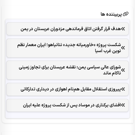
پربیننده ها
هدف قرار گرفتن اتاق‌ فرماندهی مزدوران عربستان در یمن
شکست پروژه «خاورمیانه جدید» نتانیاهو؛ ایران معمار نظم
نوین غرب آسیا
شورای عالی سیاسی یمن: نقشه عربستان برای تجاوز زمینی
ناکام ماند
پیروزی استقلال مقابل هم‌نام اهوازی در دیداری تدارکاتی
افشای برکناری در موساد پس از شکست پروژه علیه ایران