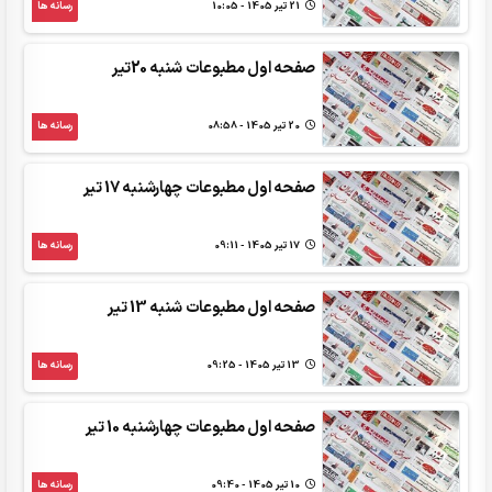
21 تير 1405 - 10:05
رسانه ها
صفحه اول مطبوعات شنبه 20تیر
20 تير 1405 - 08:58
رسانه ها
صفحه اول مطبوعات چهارشنبه 17 تیر
17 تير 1405 - 09:11
رسانه ها
صفحه اول مطبوعات شنبه 13 تیر
13 تير 1405 - 09:25
رسانه ها
صفحه اول مطبوعات چهارشنبه 10 تیر
10 تير 1405 - 09:40
رسانه ها