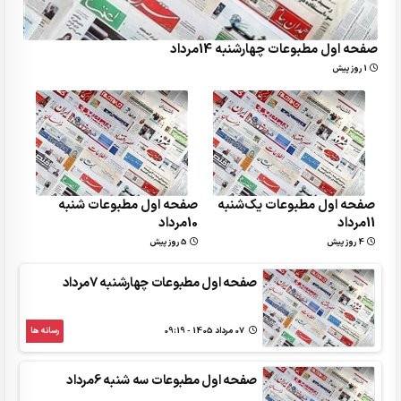
صفحه اول مطبوعات چهارشنبه 14مرداد
1 روز پیش
صفحه اول مطبوعات یک‌شنبه
صفحه اول مطبوعات شنبه
11مرداد
10مرداد
4 روز پیش
5 روز پیش
صفحه اول مطبوعات چهارشنبه 7مرداد
07 مرداد 1405 - 09:19
رسانه ها
صفحه اول مطبوعات سه شنبه 6مرداد