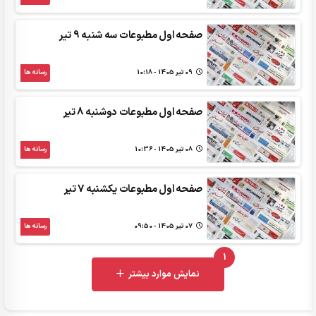
صفحه اول مطبوعات سه شنبه 9 تیر
09 تير 1405 - 10:18
رسانه ها
صفحه اول مطبوعات دوشنبه 8 تیر
08 تير 1405 - 10:36
رسانه ها
صفحه اول مطبوعات یکشنبه 7 تیر
07 تير 1405 - 09:50
رسانه ها
1
UNREAD MESSAGES
نمایش موارد بیشتر