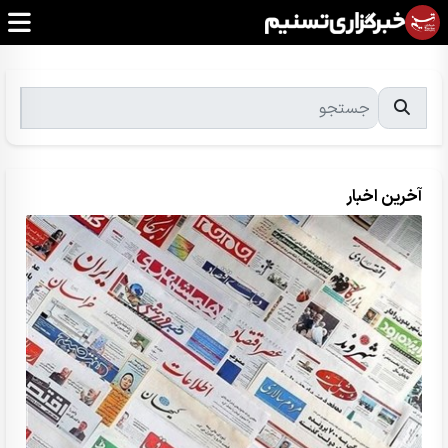
آخرین اخبار