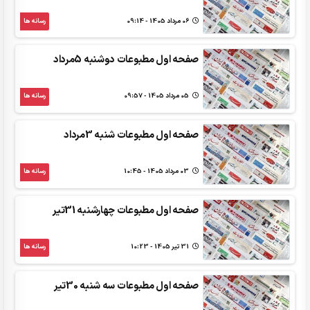
06 مرداد 1405 - 09:14
رسانه ها
صفحه اول مطبوعات دوشنبه 5مرداد
05 مرداد 1405 - 09:57
رسانه ها
صفحه اول مطبوعات شنبه 3مرداد
03 مرداد 1405 - 10:45
رسانه ها
صفحه اول مطبوعات چهارشنبه 31تیر
31 تير 1405 - 10:23
رسانه ها
صفحه اول مطبوعات سه شنبه 30تیر