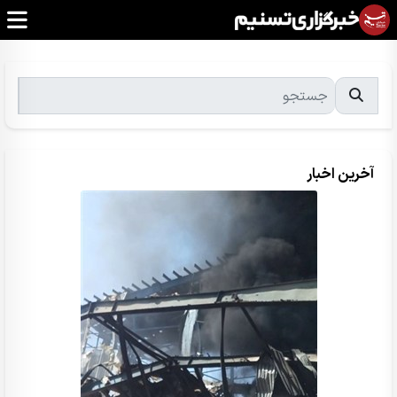
آخرین اخبار