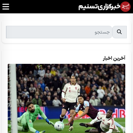
آخرین اخبار