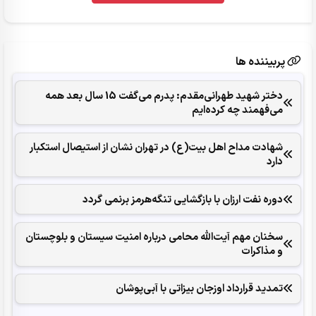
پربیننده ها
دختر شهید طهرانی‌مقدم: پدرم می‌گفت 15 سال بعد همه
می‌فهمند چه کرده‌ایم
شهادت مداح اهل بیت(ع) در تهران نشان از استیصال استکبار
دارد
دوره نفت ارزان با بازگشایی تنگه‌هرمز برنمی گردد
سخنان مهم آیت‌الله محامی درباره امنیت سیستان و بلوچستان
و مذاکرات
تمدید قرارداد اوزجان بیزاتی با آبی‌پوشان