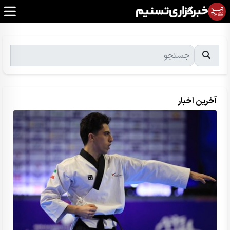
آخرین اخبار