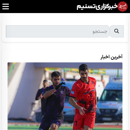
آخرین اخبار