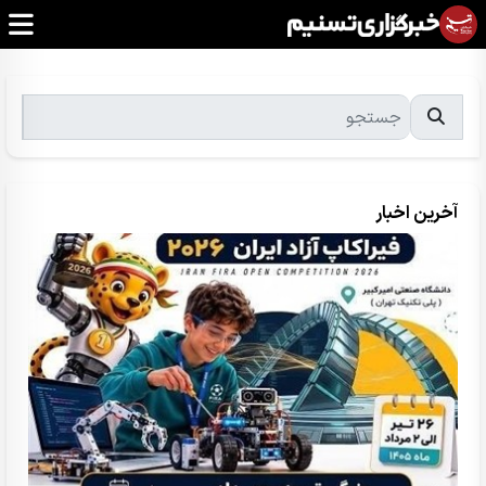
آخرین اخبار