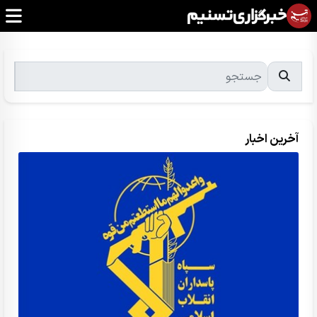
آخرین اخبار