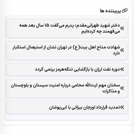
پربیننده ها
دختر شهید طهرانی‌مقدم: پدرم می‌گفت 15 سال بعد همه
می‌فهمند چه کرده‌ایم
شهادت مداح اهل بیت(ع) در تهران نشان از استیصال استکبار
دارد
دوره نفت ارزان با بازگشایی تنگه‌هرمز برنمی گردد
سخنان مهم آیت‌الله محامی درباره امنیت سیستان و بلوچستان
و مذاکرات
تمدید قرارداد اوزجان بیزاتی با آبی‌پوشان