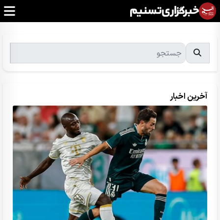
آخرین اخبار