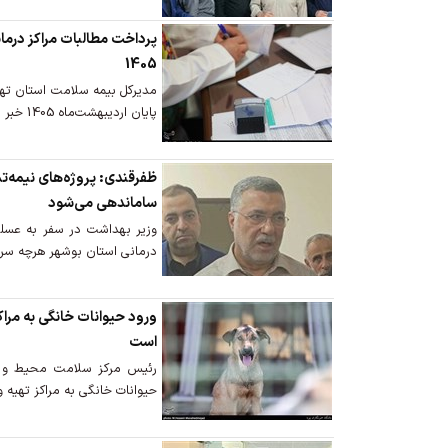
پرداخت مطالبات مراکز درمان
1405
مدیرکل بیمه سلامت استان تهرا
پایان اردیبهشت‌ماه 1405 خبر داد.
ظفرقندی: پروژه‌های نیمه‌ت
ساماندهی می‌شود
وزیر بهداشت در سفر به عسلویه
درمانی استان بوشهر هرچه سری
ورود حیوانات خانگی به مرا
است
رئیس مرکز سلامت محیط و کا
حیوانات خانگی به مراکز تهیه و