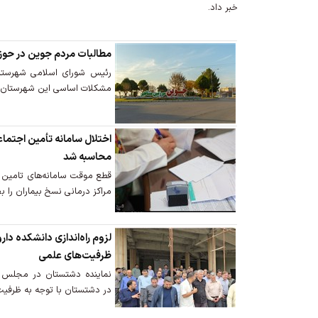
خبر داد.
مطالبات مردم جوین در حوزه
رئیس شورای اسلامی شهرستان
مشکلات اساسی این شهرستان ه
اختلال سامانه تأمین اجتماع
محاسبه شد
قطع موقت سامانه‌های تامین
مراکز درمانی نسخ بیماران را ب
لزوم راه‌اندازی دانشکده دا
ظرفیت‌های علمی
نماینده دشتستان در مجلس خو
در دشتستان با توجه به ظرفیت