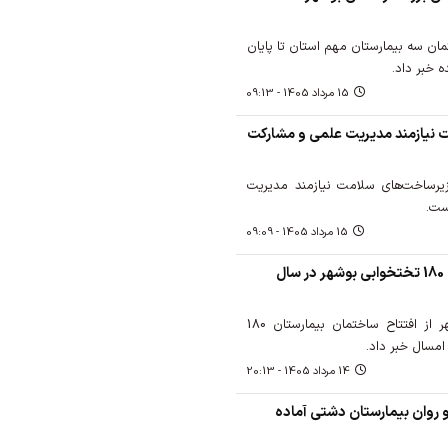
مان سه بیمارستان مهم استان تا پایان
ه خبر داد.
15 مرداد 1405 - 09:13
 نیازمند مدیریت علمی و مشارکت
رساخت‌های سلامت نیازمند مدیریت
ست.
15 مرداد 1405 - 09:09
افتتاح ساختمان بیمارستان 180 تختخوابی بوشهر در سال
مدیرکل راه و شهرسازی بوشهر از افتتاح ساختمان بیمارستان 180
مسال خبر داد.
14 مرداد 1405 - 20:13
و اعصاب و روان بیمارستان دشتی آماده