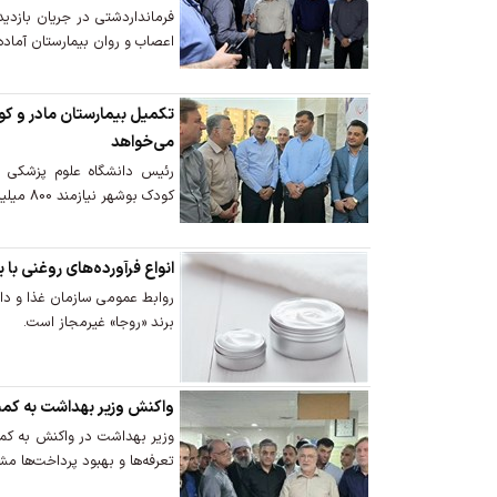
اعصاب و روان بیمارستان آماده 
می‌خواهد
رئیس دانشگاه علوم پزشکی ب
کودک بوشهر نیازمند 800 میلیارد تومان اعتبار است.
انواع فرآورده‌های روغنی با 
روابط عمومی سازمان غذا و دارو 
برند «روجا» غیرمجاز است.
واکنش وزیر بهداشت به کم
وزیر بهداشت در واکنش به ک
تعرفه‌ها و بهبود پرداخت‌ها مش