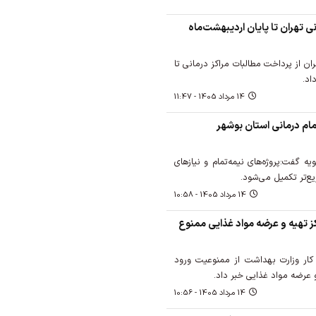
ی تهران تا پایان اردیبهشت‌ماه
ن از پرداخت مطالبات مراکز درمانی تا
14 مرداد 1405 - 11:47
مام درمانی استان بوشهر
 گفت:پروژه‌های نیمه‌تمام و نیازهای
ع‌تر تکمیل می‌شود.
14 مرداد 1405 - 10:58
کز تهیه و عرضه مواد غذایی ممنوع
ر وزارت بهداشت از ممنوعیت ورود
 عرضه مواد غذایی خبر داد.
14 مرداد 1405 - 10:56