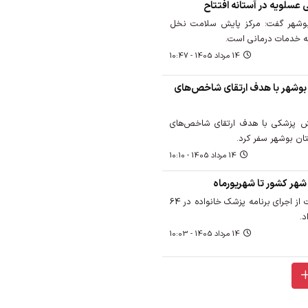
عسلویه در آستانه افتتاح
بوشهر گفت: مرکز پایش سلامت نخل
ئه خدمات درمانی است.
14 مرداد 1405 - 10:47
 بوشهر با هدف ارتقای شاخص‌های
ش پزشکی با هدف ارتقای شاخص‌های
تان بوشهر سفر کرد.
14 مرداد 1405 - 10:10
معاون بهداشت وزارت بهداشت از اجرای برنامه پزشک خانواده در 64
د.
14 مرداد 1405 - 10:03