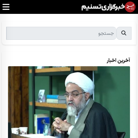
آخرین اخبار