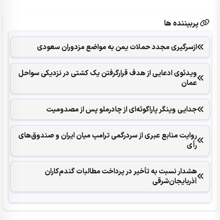
پربیننده ها
ازسرگیری مجدد حملات یمن به مواضع مزدوران سعودی
ویدئوی ادعایی از هدف قرارگرفتن یک کشتی در نزدیکی سواحل
عمان
جدایی وینگر پاراگوئه‌ای از چادرملو پس از مصدومیت
روایت منابع عبری از سردرگمی ترامپ میان ایران و صندوق‌های
رأی
هشدار نسبت به تأخیر در پرداخت مطالبات گندم‌کاران
آذربایجان‌شرقی