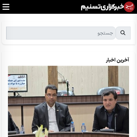
آخرین اخبار