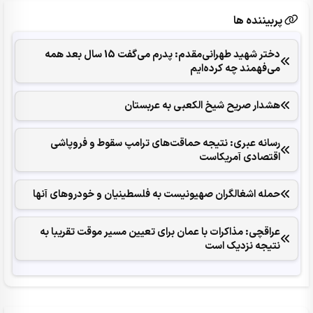
پربیننده ها
دختر شهید طهرانی‌مقدم: پدرم می‌گفت 15 سال بعد همه
می‌فهمند چه کرده‌ایم
هشدار صریح شیخ الکعبی به عربستان
رسانه عبری: نتیجه حماقت‌های ترامپ سقوط و فروپاشی
اقتصادی آمریکاست
حمله اشغالگران صهیونیست به فلسطینیان و خودروهای آنها
عراقچی: مذاکرات با عمان برای تعیین مسیر موقت تقریبا به
نتیجه نزدیک است