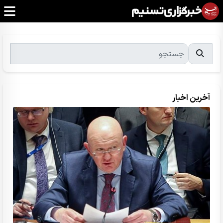
آخرین اخبار