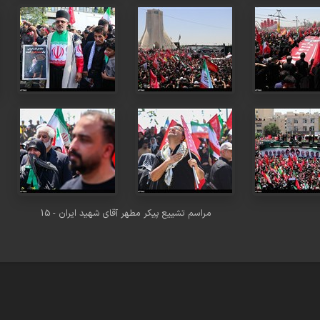
مراسم تشییع پیکر مطهر آقای شهید ایران - 15