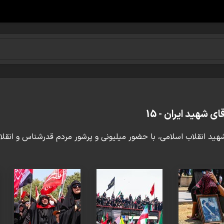
 شهید ایران - 15
هید انقلاب اسلامی، با حضور میلیونی و پرشور مردم قدرشناس و انقلاب