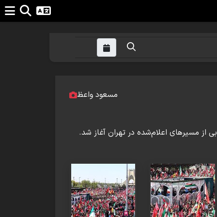
مسعود واعظ
ی از مسیرهای اعلام‌شده در تهران آغاز شد.