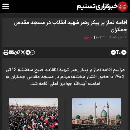
اقامه نماز بر پیکر رهبر شهید انقلاب در مسجد مقدس
جمکران
16 تير 1405 - 10:34
|
خبری
مراسم اقامه نماز بر پیکر رهبر شهید انقلاب، صبح سه‌شنبه 16 تیر
1405 با حضور اقشار مختلف مردم در مسجد مقدس جمکران به
امامت آیت‌الله جوادی آملی اقامه شد.