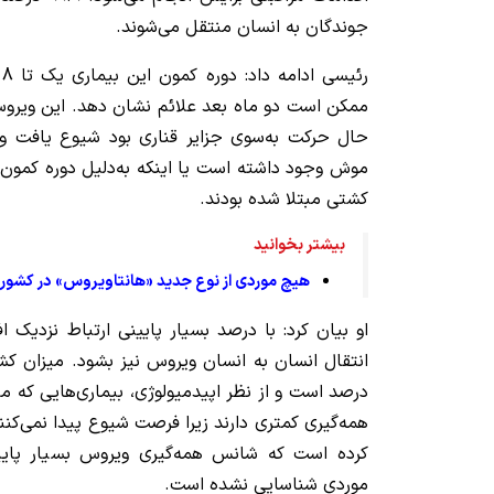
جوندگان به انسان منتقل می‌شوند.
ر
ممکن است دو ماه بعد علائم نشان دهد. این ویروس 
حال حرکت به‌سوی جزایر قناری بود شیوع یافت و
موش وجود داشته است یا اینکه به‌دلیل دوره کمون بیم
کشتی مبتلا شده بودند.
بیشتر بخوانید
هیچ موردی از نوع جدید «هانتاویروس» در کشور
او بیان کرد: با درصد بسیار پایینی ارتباط نزدیک 
درصد است و از نظر اپیدمیولوژی، بیماری‌هایی که م
همه‌گیری کمتری دارند زیرا فرصت شیوع پیدا نمی‌کن
کرده است که شانس همه‌گیری ویروس بسیار پای
موردی شناسایی نشده است.