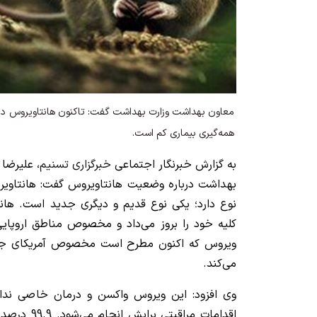
معاون بهداشت وزارت بهداشت گفت: تاکنون هانتاویروس در
همه‌گیری بیماری کم است.
به گزارش خبرنگار اجتماعی
خبرگزاری تسنیم
، علیرضا
بهداشت درباره وضعیت هانتاویروس گفت: هانتاو
نوع دارد؛ یکی نوع قدیم و دیگری جدید است. هانت
کلیه خود را بروز می‌داد و مخصوص مناطق اروپای
ویروس که اکنون مطرح است مخصوص آمریکای جنوب
می‌کند.
وی افزود: این ویروس واکسن و درمان خاصی ندا
اقدامات مراقب