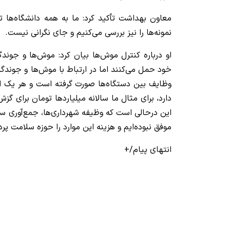
معاون بهداشت تأکید کرد: ما به همه دانشگاه‌ها ت
نمونه‌ها را نیز بررسی می‌کنیم و جای نگرانی نیست.
او درباره کنترل موش‌ها بیان کرد: موش‌ها و جوندگان
خود حمل می‌کنند اما در ارتباط با موش‌ها و جوندگا
وظایف بین دستگاه‌ها صورت گرفته است و هر یک 
دارد، برای مثال ما سالانه میلیاردها تومان برای گز
این درحالی است که وظیفه شهرداری‌ها، جمع‌آوری س
موفق نبوده‌ایم و هزینه این موارد را حوزه سلامت پر
انتهای پیام/+