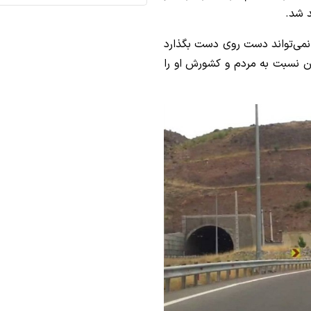
د شد.
 نمی‌تواند دست روی دست بگذارد
 نسبت به مردم و کشورش او را