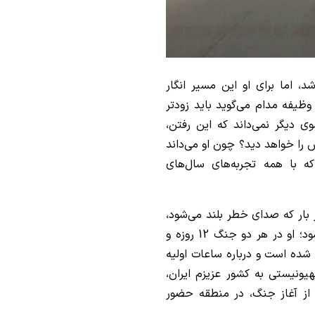
، اما برای او این مسیر انگار
ظیفه مدام می‌گوید باید زودتر
 دیگر نمی‌داند که این رفتن،
 را خواهد دید؟ چون او می‌داند
که با همه تجربه‌های سال‌های
بار که صدای خطر بلند می‌شود،
باز همان جلیقه سرخ را به تن می‌کند و راهی می‌شود؛ او در هر دو جنگ 12 روزه و
شده است و درباره ساعات اولیه
ونیستی به کشور عزیزم ایران،
 شد و تقریباً 6 ساعت بعد از آغاز جنگ، در منطقه حضور