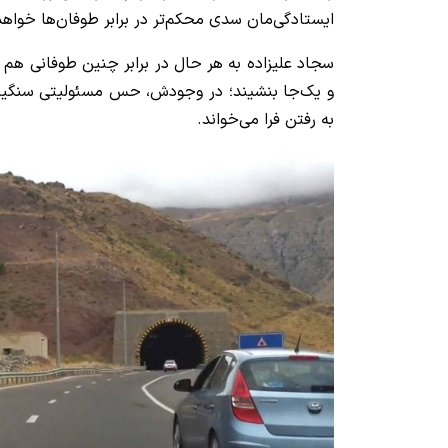
ایستادگی‌‌مان سدی محکم‌تر در برابر طوفان‌ها خواه
سجاد علیزاده به هر حال در برابر چنین طوفانی هم
و یک‌جا بنشیند؛ در وجودش، حس مسئولیتی سنگین
به رفتن فرا می‌خواند.