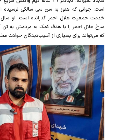
سجاد علیزاده، نجاتگر 29 ساله تیم
است؛ جوانی که هنوز به سن سی سالگی نرسیده اما 
خدمت جمعیت هلال احمر گذرانده است. او سال‌ها
سرخ هلال احمر را با هدف کمک به مردمش به تن کرد
که می‌تواند برای بسیاری از آسیب‌دیدگان حوادث مخت