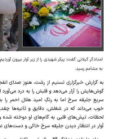
امدادگر گیلانی گفت: پیکر شهیدی را از زیر آوار بیرون آوردی
به مشامم رسید.
به گزارش
خبرگزاری تسنیم
از رشت، هنوز صدای انفجار
گوش‌هایش‌ را آزار می‌دهد و قلبش را به درد می‌آورد
سریع جلیقه سرخ اما به رنگِ امید هلال احمر را به
خوب می‌داند که در شغلش، دقایق و ثانیه‌ها چقدر
لحظات، تپش‌های قلبی به گام‌های او دوخته شده و 
آوار در انتظار دیدن جلیقه سرخ خاکی و دست‌های 