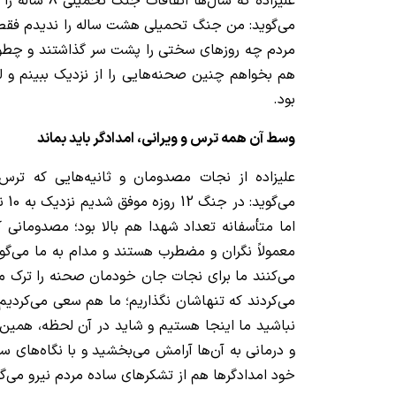
علیزاده که سال‌ها
می‌گوید: من جنگ تحمیلی هشت ساله را ندیدم فقط 
مردم چه روزهای سختی را پشت سر گذاشتند و چطور 
هم بخواهم چنین صحنه‌هایی را از نزدیک ببینم و ل
بود.
وسط آن همه ترس و ویرانی، امدادگر باید بماند
علیزاده از نجات مصدومان و ثانیه‌هایی که ترس، 
می‌گ
اما متأسفانه تعداد شهدا هم بالا بود؛ مصدومانی که 
معمولاً نگران و مضطرب هستند و مدام به ما می‌گوی
می‌کنند ما برای نجات جان خودمان صحنه را ترک 
می‌کردند که تنهاشان نگذاریم؛ ما هم سعی می‌کردیم 
نباشید ما اینجا هستیم و شاید در آن لحظه‌، همین
و درمانی به آن‌ها آرامش می‌بخشید و با نگاه‌های سر
خود امدادگرها هم از تشکرهای ساده‌ مردم نیرو می‌گر