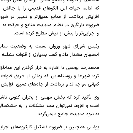
شبکه‌ای از قنوات و منابع سنتی آبرسانی شکل گرفته ب
که ادامه حیات این الگوهای قدیمی را با چالش ج
افزایش برداشت از منابع عمیق‌تر و تغییر در شیوه 
ضرورت بازنگری در نظام مدیریت منابع و حرکت به 
و اجرایی‌تر را بیش از پیش مطرح کرده است.
رئیس شورای شهر وزوان نسبت به وضعیت منابع
اصفهان هشدار داد و گفت بسیاری از قنوات منطق
محمدرضا یونسی با اشاره به قرار گرفتن این مناطق د
کرد: شهرها و روستاهایی که زمانی از طریق قنوات 
کم‌آبی مواجه‌اند و برداشت از چاه‌های عمیق افزایش 
وی تأکید کرد که بخش مهمی از بحران کنونی ناشی
است و افزود: نمی‌توان همه مشکلات را به خشکسا
به نبود مدیریت جامع بازمی‌گردد.
یونسی همچنین بر ضرورت تشکیل کارگروه‌های اجرایی