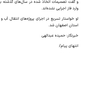
و گفت تصمیمات اتخاذ شده در سال‌های گذشته بیش
وارد فاز اجرایی نشده‌اند.
او خواستار تسریع در اجرای پروژه‌های انتقال آب و
استان اصفهان شد.
خبرنگار: حمیده عبدالهی
انتهای پیام/