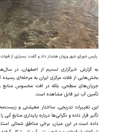
رئیس شورای شهر وزوان هشدار داد و گفت: بسیاری از قنو
به گزارش
خبرگزاری تسنیم
از اصفهان، در سال‌ها
بخش‌هایی از فلات مرکزی ایران به مرحله‌ای رسیده ک
جریان‌های سطحی، بلکه در افت محسوس منابع زیر
تأمین آب نیز قابل مشاهده است.
این تغییرات تدریجی، ساختار معیشتی و زیست‌مح
تأثیر قرار داده و نگرانی‌ها درباره پایداری منابع آب
داده است.در این میان، برخی مناطق شمالی استان