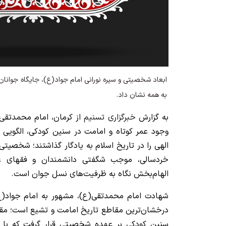
ابعاد شخصیتی و سیره نورانی امام جواد(ع)، جایگاه جوانا
به همه نشان داد.
به گزارش
خبرگزاری تسنیم
از کرمان، امام محمدتقی
وجود عمر کوتاه و امامت در سنین کودکی، الگویی م
الهی را در تاریخ اسلام به یادگار گذاشتند؛ شخصیت
خردسالی، موجب شگفتی دانشمندان و فقهای عص
الهام‌بخش نگاه به ظرفیت‌های نسل جوان است.
شهادت امام محمدتقی(ع)، مشهور به امام جواد(ع)،
درخشان‌ترین مقاطع تاریخ امامت و تشیع است؛ مقط