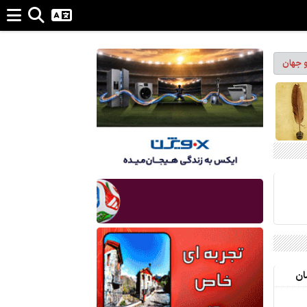
و جهان