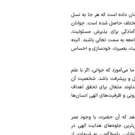
شان داده است که هر جا به نسل
 مختلف حاصل شده است. جوانان
آمادگی برای پذیرش مسئولیت،
معه به سمت تعالی باشند. البته
نویت، بصیرت، خودسازی و احساس
 می‌آموزد که جوانی، اگر با علم
حول و پیشرفت باشد. شخصیت آن
اوند متعال برای تحقق اهداف
ونی و ظرفیت‌های الهی انسان‌ها
هد که آن حضرت، با وجود عمر
‌ترین جلوه‌های هدایت الهی در
انایی پاسخ‌گویی به شبهات، از