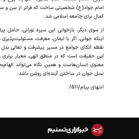
امام جواد(ع) شخصیتی ساخت که فراتر از سن و سا
کمال برای جامعه اسلامی شد.
از سوی دیگر، بازخوانی این سیره نورانی، حامل پی
اینکه جوانی، اگر با ایمان، معرفت، مسئولیت‌پذیری 
نقطه اتکای جوامع در مسیر پیشرفت و تعالی بدل ش
این حقیقت است که در منطق الهی، معیار برتری و
معنوی انسان‌هاست و همین نگاه می‌تواند الهام‌ب
نسل جوان در ساختن آینده‌ای روشن باشد.
انتهای پیام/511/