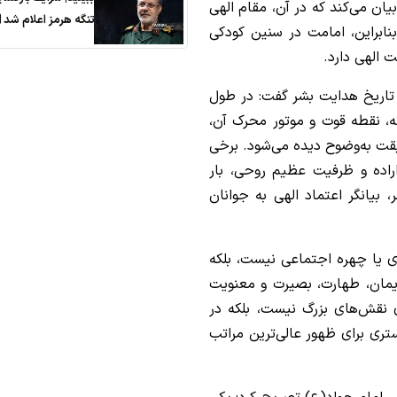
ن می‌کند که در آن، مقام الهی
تنگه هرمز اعلام شد
ابراین، امامت در سنین کودکی
ت الهی دارد.
ر تاریخ هدایت بشر گفت: در طول
ه، نقطه قوت و موتور محرک آن،
یقت به‌وضوح دیده می‌شود. برخی
اراده و ظرفیت عظیم روحی، بار
بیانگر اعتماد الهی به جوانان
ی یا چهره اجتماعی نیست، بلکه
یمان، طهارت، بصیرت و معنویت
 نقش‌های بزرگ نیست، بلکه در
تری برای ظهور عالی‌ترین مراتب