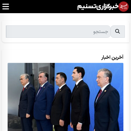
آخرین اخبار