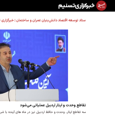
ستاد توسعه اقتصاد دانش‌بنیان عمران و ساختمان | خبرگزاری تسنیم |
تقاطع وحدت و ایثار اردبیل عملیاتی می‌شود
سه تقاطع ایثار، وحدت و حافظ اردبیل نیز در ماه های آینده با ش