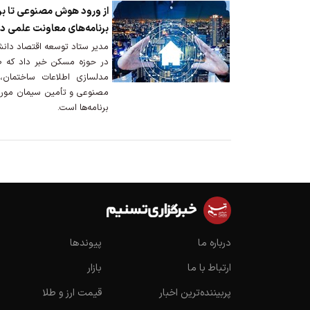
از ورود هوش مصنوعی تا بر
برنامه‌های معاونت علمی 
در حوزه مسکن خبر داد که ص
مدلسازی اطلاعات ساختما
مصنوعی و تأمین سیمان مورد
برنامه‌ها است.
درباره ما
پیوندها
ارتباط با ما
بازار
پربیننده‌ترین اخبار
قیمت ارز و طلا