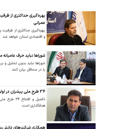
بهره‌گیری حداکثری از ظرفیت
عمرانی
بهره‌گیری حداکثری از ظرفیت 
و اقتصادی استان خواهد شد.
شوراها نباید حرف عامیانه مرد
شوراها نباید بدون تحلیل و بر
یا در محافل بیان کنند.
36 طرح ملی پیشران در اولویت افتتاح است
تکمیل و افتتا
هدفگذاری است.