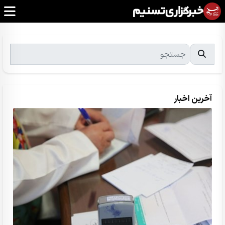
آخرین اخبار