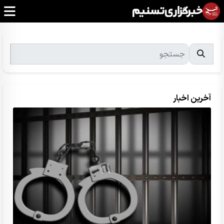
آخرین اخبار