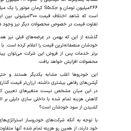
است که شاهد اختلاف قیم
تفاوت قیمت در خصوص محصولات دیگر نیز وجود دا
گذشته از این که بهمن در عرضه‌های قبلی نیز همی
خودشان منصفانه‌ترین قیمت را اعلام کرده است. با
برتر خدمات پس از فروش این شرکت می‌توان پیش‌
محصولات افزایش خواهد یافت.
این خودروها اغلب مشابه یکدیگر هستند و حتی
آپشن‌های رفاهی بیشتری داشته، ارزان‌تر قیمت گذا
در این میان مشخص نیست متغیرهای تعیین کنن
کاهش هزینه تمام شده با داخلی سازی دلیلی بر الز
کشیدن از سود خودشان است؟
با توجه به آنکه شرکت‌های خودروساز استراتژی‌ها
خود دارند، از همین رو هزینه تمام شده آنها متفاوت