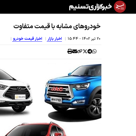
خودروهای مشابه با قیمت متفاوت
20 تير 1402 - 15:44
اخبار بازار
اخبار قیمت خودرو