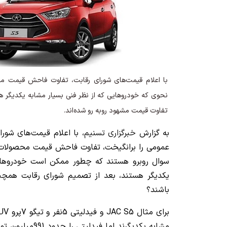
با اعلام قیمت‌های شورای رقابت، تفاوت فاحش قیمت م
نحوی که خودروهایی که از نظر فنی بسیار مشابه یکدیگر هس
تفاوت قیمت مشهود روبه رو شده‌اند.
به گزارش
خبرگزاری تسنیم
، با اعلام قیمت‌های شور
عمومی را برانگیخت، تفاوت فاحش قیمت محصولات مش
سوال روبرو هستند که چطور ممکن است خودروهایی
یکدیگر هستند، بعد از تصمیم شورای رقابت همچ
باشند؟