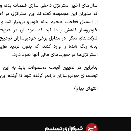
سال‌های اخیر استراتژی داخلی سازی قطعات بدنه و ا
از اسمبل قطعات حجیم بدنه خودرو بی‌نیاز شد و ا
خودروساز کاهش پیدا کرد که نمود آن در صورت‌ها
شرکت‌های دیگر در مقابل برخی خودروسازان ترجیح
بدنه رنگ شده را وارد کنند، که بدون تردید هزی
استراتژی‌ها در صورت‌های مالی آنها نمود دارد.
بنابراین در تعیین قیمت محصولات باید به این 
توسعه‌ای خودروسازان درنظر گرفته شود تا آینده این
انتهای پیام/