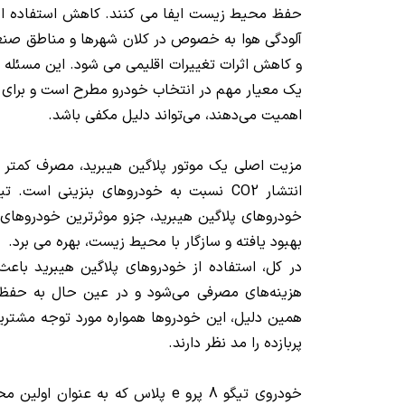
حفظ محیط زیست ایفا می کنند. کاهش استفاده ا
آلودگی هوا به خصوص در کلان شهرها و مناطق صنع
و کاهش اثرات تغییرات‌ اقلیمی می شود. این مسئله ب
یک معیار مهم در انتخاب خودرو مطرح است و برای
اهمیت می‌دهند، می‌تواند دلیل مکفی باشد.
مزیت اصلی یک موتور پلاگین هیبرید، مصرف کمتر
خودروهای پلاگین هیبرید، جزو موثرترین خودروهای 
بهبود یافته و سازگار با محیط زیست، بهره می برد.
در کل، استفاده از خودروهای پلاگین هیبرید باعث
هزینه‌های مصرفی می‌شود و در عین حال به حف
همین دلیل، این خودروها همواره مورد توجه مشتریان
پربازده را مد نظر دارند.
خودروی تیگو 8 پرو e پلاس که به‌ عنو