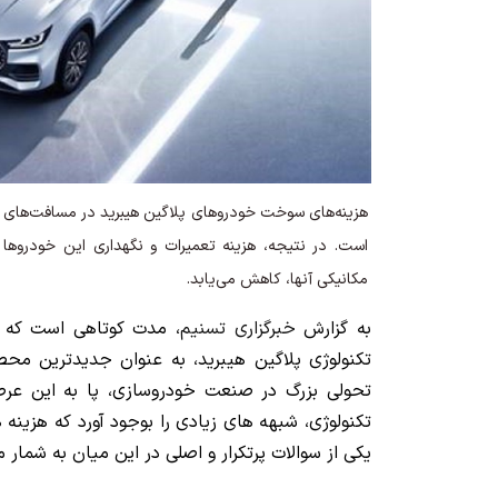
هزینه‌های سوخت خودروهای پلاگین هیبرید در مسافت‌های کو
است. در نتیجه، هزینه تعمیرات و نگهداری این خودروها ن
مکانیکی آنها، کاهش می‌یابد.
به گزارش
خبرگزاری تسنیم
تکنولوژی پلاگین هیبرید، به عنوان جدیدترین مح
تحولی بزرگ در صنعت خودروسازی، پا به این عرص
تکنولوژی، شبهه های زیادی را بوجود آورد که هزینه
یکی از سوالات پرتکرار و اصلی در این میان به شمار م