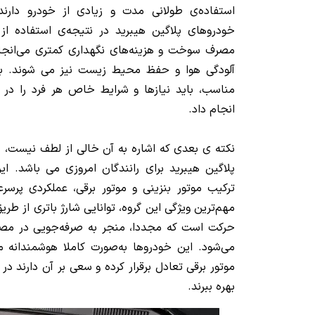
استفاده‌ی طولانی مدت و زیادی از خودرو دارن
خودروهای پلاگین هیبرید در نتیجه‌ی استفاده از 
مصرف سوخت و هزینه‌های نگهداری کمتری می‌انجا
آلودگی هوا و حفظ محیط زیست نیز می شوند. با
مناسب، باید نیازها و شرایط خاص هر فرد را در 
انجام داد.
نکته ی بعدی که اشاره به آن خالی از لطف نیست، ج
پلاگین هیبرید برای رانندگان امروزی می باشد. ای
ترکیب موتور بنزینی و موتور برقی، عملکردی پرسرعت
مهم‌ترین ویژگی این گروه، توانایی شارژ باتری از طری
حرکت است که مجددا، منجر به صرفه‌جویی در م
می‌شود. این خودروها به‌صورت کاملا هوشمندانه می
موتور برقی تعادل برقرار کرده و سعی بر آن دارند در
بهره ببرند.