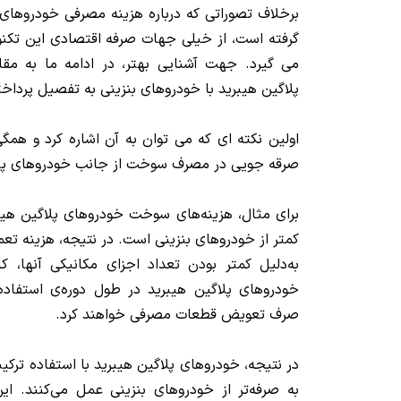
برخلاف تصوراتی که درباره هزینه مصرفی خودروهای
گرفته است، از خیلی جهات صرفه اقتصادی این تکنو
می گیرد. جهت آشنایی بهتر، در ادامه ما به مق
پلاگین هیبرید با خودروهای بنزینی به تفصیل پرداخت
اولین نکته ای که می توان به آن اشاره کرد و همگ
صرقه جویی در مصرف سوخت از جانب خودروهای پلا
برای مثال، هزینه‌های سوخت خودروهای پلاگین هیب
کمتر از خودروهای بنزینی است. در نتیجه، هزینه تعم
به‌دلیل کمتر بودن تعداد اجزای مکانیکی آنها، کا
خودروهای پلاگین هیبرید در طول دوره‌ی استفاده 
صرف تعویض قطعات مصرفی خواهند کرد.
در نتیجه، خودروهای پلاگین هیبرید با استفاده ترکیب
به صرفه‌تر از خودروهای بنزینی عمل می‌کنند. ای