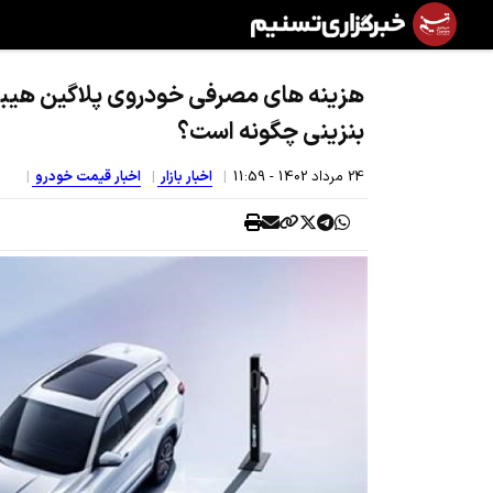
هزینه های مصرفی خودروی پلاگین هیبری
بنزینی چگونه است؟
24 مرداد 1402 - 11:59
اخبار بازار
اخبار قیمت خودرو