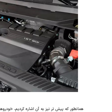
همانطور که پیش تر نیز به آن اشاره کردیم، خودرو