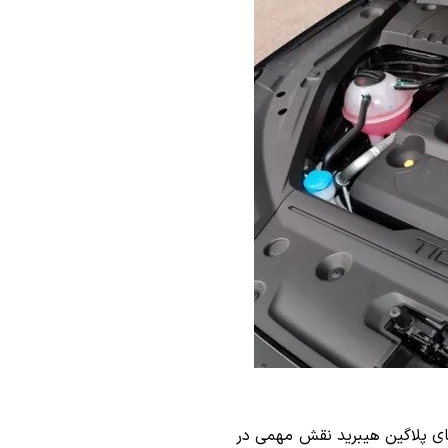
های پلاگین هیبرید نقش مهمی در