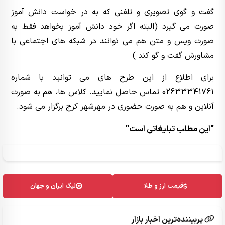
گفت و گوی تصویری و تلفنی که به در خواست دانش آموز
صورت می گیرد (البته اگر خود دانش آموز بخواهد فقط به
صورت ویس و متن هم می توانند در شبکه های اجتماعی با
مشاورش گفت و گو کند )
برای اطلاع از این طرح های می توانید با شماره
02633341761 تماس حاصل نمایید. کلاس ها، هم به صورت
آنلاین و هم به صورت حضوری در مهرشهر کرج برگزار می شود.
"این مطلب تبلیغاتی است"
قیمت ارز و طلا
لیگ ایران و جهان
پربیننده‌ترین اخبار بازار