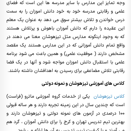
وجه تمایز این مدارس با سایر مدرسه ها این است که فضای
علمی و رقابتی مدرسه خود به خود دانش اموزان را به سمت
درس خواندن و تلاش بیشتر سوق می دهد به عنوان یک معلم
این عقیده را دارم که دانش آموزان باهوش و پرتلاش هستند
که به وجود اینگونه مدارس مثل تیزهوشان معنا می دهند در
واقع تمام دانش آموزانی که در این مدارس هستند یک مقصد
مشخص دارند ( موفقیت علمی) و همین باعث می شود برنامه
علمی با استقبال دانش اموزان مواجه شود و آنها در یک فضا
رقابتی تلاش مضاعفی برای رسیدن به اهدافشان داشته باشند.
کلاس های آموزشی تیزهوشان و نمونه دولتی
کلاس تیزهوشان
یکی از خدمات گروه آموزشی ماترو (فراست)
است که چندین سال در این زمینه تجربه دارند و هر ساله قبولی
100 درصدی در آزمون های نمونه دولتی و تیزهوشان دارند و
بهترین تیم تدریس تهران و کرج را برای دانش آموزان ، گرد هم
می آورند و با کیفیت ترین تدریس به آن ها ارائه می شود.