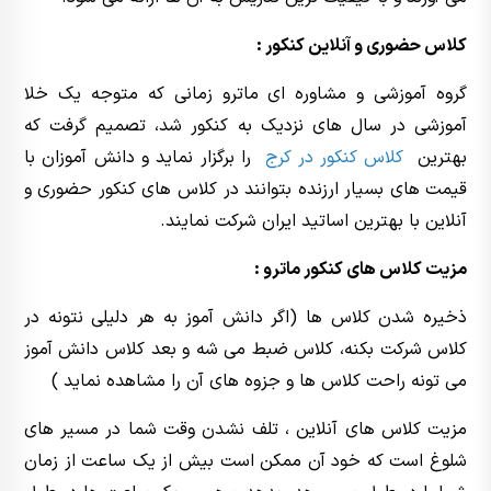
کلاس حضوری و آنلاین کنکور :
گروه آموزشی و مشاوره ای ماترو زمانی که متوجه یک خلا
آموزشی در سال های نزدیک به کنکور شد، تصمیم گرفت که
بهترین
کلاس کنکور در کرج
را برگزار نماید و دانش آموزان با
قیمت های بسیار ارزنده بتوانند در کلاس های کنکور حضوری و
آنلاین با بهترین اساتید ایران شرکت نمایند.
مزیت کلاس های کنکور ماترو :
ذخیره شدن کلاس ها (اگر دانش آموز به هر دلیلی نتونه در
کلاس شرکت بکنه، کلاس ضبط می شه و بعد کلاس دانش آموز
می تونه راحت کلاس ها و جزوه های آن را مشاهده نماید )
مزیت کلاس های آنلاین ، تلف نشدن وقت شما در مسیر های
شلوغ است که خود آن ممکن است بیش از یک ساعت از زمان