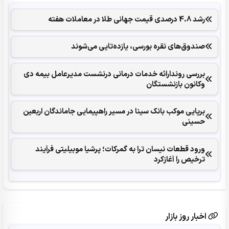
رشد 4.8 درصدی قیمت جهانی طلا در معاملات هفته
صندوق‌های نقره بورسی، یازده‌تایی می‌شوند
بررسی روندارائه خدمات درمانی درنشست مدیرعامل بیمه دی
وکانون بازنشستگان
برپایی موکب بانک سینا در مسیر راهپیمایی جاماندگان اربعین
حسینی
ورود قطعات نیسان ترا به گمرکات؛ پرشیا موبیلیتی فرآیند
ترخیص را آغازکرد
اخبار روز بازار