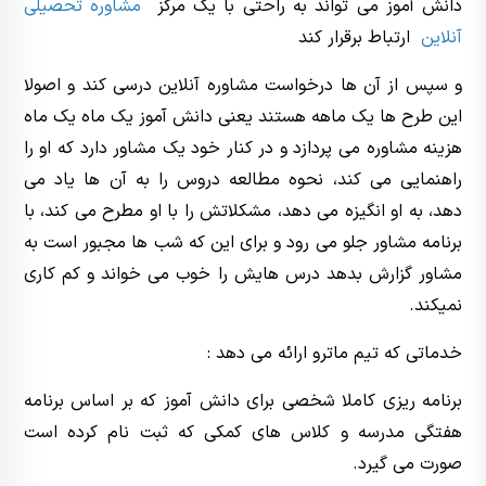
دانش آموز می تواند به راحتی با یک مرکز
مشاوره تحصیلی
آنلاین
ارتباط برقرار کند
و سپس از آن ها درخواست مشاوره آنلاین درسی کند و اصولا
این طرح ها یک ماهه هستند یعنی دانش آموز یک ماه یک ماه
هزینه مشاوره می پردازد و در کنار خود یک مشاور دارد که او را
راهنمایی می کند، نحوه مطالعه دروس را به آن ها یاد می
دهد، به او انگیزه می دهد، مشکلاتش را با او مطرح می کند، با
برنامه مشاور جلو می رود و برای این که شب ها مجبور است به
مشاور گزارش بدهد درس هایش را خوب می خواند و کم کاری
نمیکند.
خدماتی که تیم ماترو ارائه می دهد :
برنامه ریزی کاملا شخصی برای دانش آموز که بر اساس برنامه
هفتگی مدرسه و کلاس های کمکی که ثبت نام کرده است
صورت می گیرد.