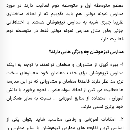
مقطع متوسطه اول و متوسطه دوم فعالیت دارند در مورد
مدارس نمونه دولتی هم باید بگوییم که از لحاظ ساختاری
تقریبا چیزی شبیه به مدارس تیزهوشان هستند با اختلافاتی
جزئی بطور مثال مدارس نمونه دولتی فقط در متوسطه دوم
فعالیت دارند.
مدارس تیزهوشان چه ویژگی هایی دارند؟
1- بهره گیری از مشاوران و معلمان توانمند: با توجه به اینکه
مدارس تیزهوشان برای جذب معلمان خود معیارهای سخت
تری مد نظر دارند قاعدتا معلمان و مشاورانی که در این مدرسه
ها فعالیت می کنن از لحاظ سواد علمی ، نحوه برخورد با دانش
آموزان ، استفاده از منابع آموزشی … نسبت به سایر همکاران
خود برتری نسبی دارند.
2_ امکانات آموزشی و رفاهی مناسب: شاید بتوان یکی از
اساسی ترین تفاوت های مدارس تیزهوشان با سایر مدارس را