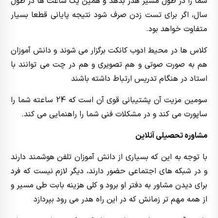
شما را در طول مسیر هدر بدهد و همین یک ساعت ها در طول
سال، اگر برای تست زدن صرف شود نتیجه پایانی قطعا بسیار
متفاوت خواهد بود.
کلاس ها در محیط ادوب کانکت برگزار می شوند و دانش آموزان
هم به صورت صوتی و هم تصویری و هم در چت می توانند با
استاد در هنگام تدریس ارتباط داشته باشند
سومین مزیت آن پشتیبانی قوی آن است که 24 ساعته شما را
ساپورت می کند و در مشکلات فنی شما را راهنمایی می کند.
مشاوره تحصیلی آنلاین
با توجه به این که بسیاری از دانش آموزان تلفن هوشمند دارند
و در شبکه های اجتماعی حضور دارند، دیگر لازم نیست که فرد
برای دیدن مشاور به دفتر او برود و کلی هزینه بابت طی مسیر و
از همه مهم تر زمانش که در این راه هدر می رود بپردازد