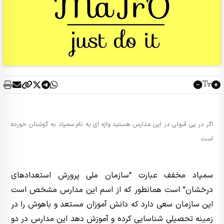
اگر در پی قبولی در این مدارس هستید واژه ای به نام سمپاد به گوشتان خورده
است .
سمپاد مخفف عبارت “سازمان ملی پرورش استعدادهای
درخشان” است همانطور که از اسم این مدارس مشخص است
این سازمان سعی دارد که دانش آموزان مستعد و باهوش را در
زمینه تحصیلی شناسایی کرده و آموزش دهد این مدارس در دو