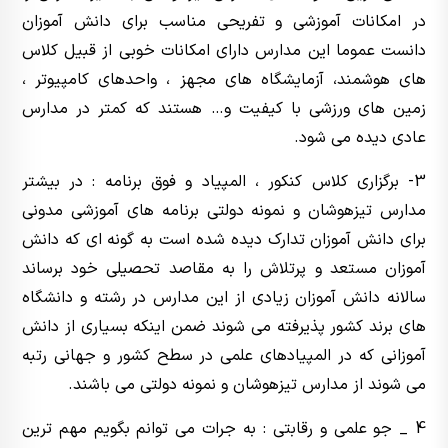
در امکانات آموزشی و تفریحی مناسب برای دانش آموزان
دانست عموما این مدارس دارای امکانات خوبی از قبیل کلاس
های هوشمند، آزمایشگاه های مجهز ، واحدهای کامپیوتر ،
زمین های ورزشی با کیفیت و… هستند که کمتر در مدارس
عادی دیده می شود.
3- برگزاری کلاس کنکور ، المپیاد و فوق برنامه : در بیشتر
مدارس تیزهوشان و نمونه دولتی برنامه های آموزشی مدونی
برای دانش آموزان تدارک دیده شده است به گونه ای که دانش
آموزان مستعد و پرتلاش را به مقاصد تحصیلی خود برساند
سالانه دانش آموزان زیادی از این مدارس در رشته و دانشگاه
های برند کشور پذیرفته می شوند ضمن اینکه بسیاری از دانش
آموزانی که در المپیادهای علمی در سطح کشور و جهانی رتبه
می شوند از مدارس تیزهوشان و نمونه دولتی می باشند.
4 _ جو علمی و رقابتی : به جرات می توانم بگویم مهم ترین