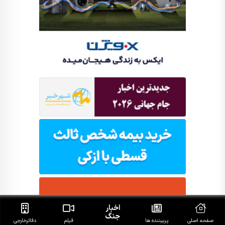
اخبار
جنگ
صفحه اصلی
پربیننده ها
فیلم
دفاتر‌خارجی