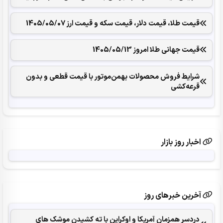
قیمت طلا، قیمت دلار، قیمت سکه و قیمت ارز 1405/05/07
قیمت جهانی طلا امروز 1405/05/13
شرایط فروش محصولات بهمن‌موتور با قیمت قطعی و بدون
قرعه‌کشی
اخبار روز بازار
آخرین خبرهای روز
دردسر همزمان آمریکا و اوکراین با ته کشیدن موشک های