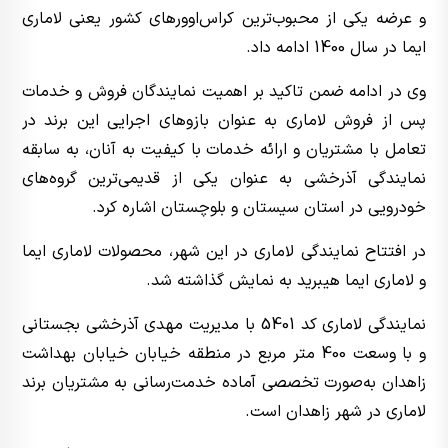
و عرضه یکی از محبوب‌ترین کراس‌اوورهای کشور یعنی لاماری
ایما در سال 1400 ادامه داد.
وی در ادامه ضمن تاکید بر اهمیت نمایندگان فروش و خدمات
پس از فروش لاماری به عنوان بازوهای اجرایی این برند در
تعامل با مشتریان و ارائه خدمات با کیفیت‌ به آنان، به سابقه
نمایندگی آذرخشی به عنوان یکی از قدیمی‌ترین گروه‌های
خودرویی در استان سیستان و بلوچستان اشاره کرد.
در افتتاح نمایندگی لاماری در این شهر، محصولات لاماری ایما
و لاماری ایما هیبرید به نمایش گذاشته شد.
نمایندگی لاماری کد 5401 با مدیریت مهدی آذرخشی بجستانی
و با وسعت 400 متر مربع در منطقه خیابان خیابان بهداشت
زاهدان به‌صورت تخصصی آماده خدمت‌رسانی به مشتریان برند
لاماری در شهر زاهدان است.