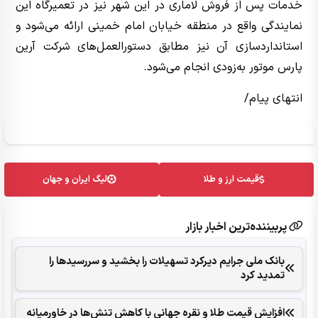
خدمات پس از فروش لاماری در این شهر نیز در تعمیرگاه این
نمایندگی واقع در منطقه خیابان امام خمینی ارائه می‌شود و
استانداردسازی آن نیز مطابق دستورالعمل‌های شرکت آرین
پارس موتور به‌زودی انجام می‌شود.
انتهای پیام/
قیمت ارز و طلا
لیگ ایران و جهان
پربیننده‌ترین اخبار بازار
بانک ملی جرایم دیرکرد تسهیلات را بخشید و سررسیدها را
تمدید کرد
افزایش قیمت طلا و نقره جهانی با کاهش تنش‌ها در خاورمیانه