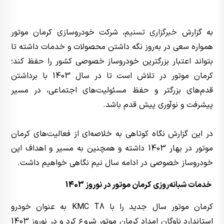
به گزارش
خبرگزاری تسنیم
، شرکت خودروسازی کرمان موتور
همواره سعی در به‌روز نگه داشتن محصولات و خدمات داشته تا
بتواند اعتبار بزرگترین خودروساز خصوصی کشور را حفظ کند؛
کرمان موتور در تلاش است تا در سال 1403 با برداشتن
قدم‌های بزرگتر و حفظ مسئولیت‌های اجتماعی، در مسیر
پیشرفت و نوآوری پیش قدم باشد.
در این گزارش نگاه کوتاهی به خلاصه‌ای از فعالیت‌های کرمان
موتور در بهار 1403 داشته و همچنین به مسیر و اهداف این
خودروساز خصوصی در ادامه سال نیم نگاهی خواهیم داشت.
خدمات شبانه‌روزی کرمان موتور در نوروز 1403
کرمان موتور سال جدید را با KMC T8 به عنوان خودرو
استاندارد ناوگان امداد کرمان موتور شروع کرد و در نوروز 1403