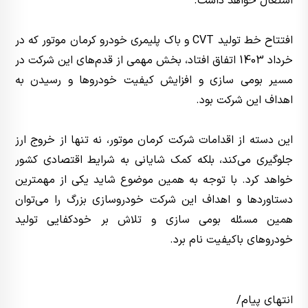
اشتغال خواهد داشت.
افتتاح خط تولید CVT و باک پلیمری خودرو کرمان موتور که در
خرداد 1403 اتفاق افتاد، بخش مهمی از قدم‌های این شرکت در
مسیر بومی سازی و افزایش کیفیت خودروها و رسیدن به
اهداف این شرکت بود.
این دسته از اقدامات شرکت کرمان موتور، نه تنها از خروج ارز
جلوگیری می‌کند، بلکه کمک شایانی به شرایط اقتصادی کشور
خواهد کرد. با توجه به همین موضوع شاید یکی از مهمترین
دستاوردها و اهداف این شرکت خودروسازی بزرگ را می‌توان
همین مسئله بومی سازی و تلاش بر خودکفایی تولید
خودروهای باکیفیت نام برد.
انتهای پیام/