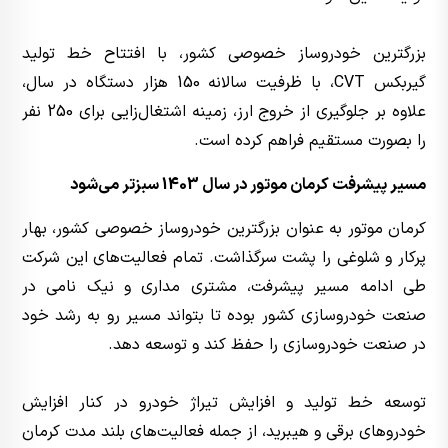
بزرگترین خودروساز خصوصی کشور، با افتتاح خط تولید
گیربکس CVT، با ظرفیت سالانه 150 هزار دستگاه در سال،
علاوه بر جلوگیری از خروج ارز، زمینه اشتغال‌زایی برای 250 نفر
را بصورت مستقیم فراهم کرده است.
مسیر پیشرفت کرمان موتور در سال 1403 سبزتر می‌شود
کرمان موتور به عنوان بزرگترین خودروساز خصوصی کشور، بهار
پرکار و شلوغی را پشت سرگذاشت. تمام فعالیت‌های این شرکت
طی ادامه مسیر پیشرفت، مشتری مداری و نیک نامی در
صنعت خودروسازی کشور بوده تا بتواند مسیر رو به رشد خود
در صنعت خودروسازی را حفظ کند و توسعه دهد.
توسعه خط تولید و افزایش تیراژ خودرو در کنار افزایش
خودروهای برقی و هیبرید، از جمله فعالیت‌های بلند مدت کرمان