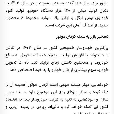
موتور برای سال‌های آینده هستند. همچنین در سال 1403 به
دنبال تولید بیش از 120 هزار دستگاه خودرو، تولید انبوه
خودروی بومی ایگل و ایگل برقی، تولید مجموعا 6 محصول
جدید، از اهداف اصلی این شرکت است.
تسخیر بازار به سبک کرمان موتور
بزرگترین خودروساز خصوصی کشور در سال 1403 در تلاش
است بتواند با افزایش تولید و بهبود خدمات، تحویل به موقع
خودروها و همچنین کاهش زمان فرایند ثبت نام تا تحویل
خودرو، سهم بیشتری از بازار خودرو را به خود اختصاص دهد.
خودکفایی، دیگر مسئله مهمی است کرمان موتور اهمیت آن را
درک کرده و تمرکز ویژه‌ای روی این موضوع دارد. مسئله بومی
سازی و خودکفایی نه تنها به شرکت خودروساز بلکه به اقتصاد
کشور نیز کمک خواهد کرد و تاثیرات زیادی در زمینه ارزبری و