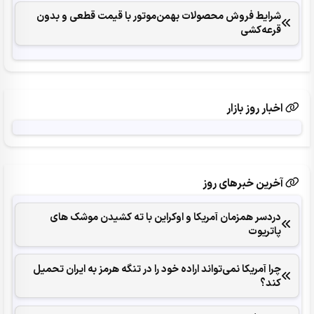
شرایط فروش محصولات بهمن‌موتور با قیمت قطعی و بدون
قرعه‌کشی
اخبار روز بازار
آخرین خبرهای روز
دردسر همزمان آمریکا و اوکراین با ته کشیدن موشک های
پاتریوت
چرا آمریکا نمی‌تواند اراده خود را در تنگه هرمز به ایران تحمیل
کند؟