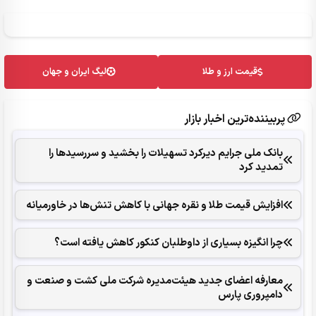
قیمت ارز و طلا
لیگ ایران و جهان
پربیننده‌ترین اخبار بازار
بانک ملی جرایم دیرکرد تسهیلات را بخشید و سررسیدها را
تمدید کرد
افزایش قیمت طلا و نقره جهانی با کاهش تنش‌ها در خاورمیانه
چرا انگیزه بسیاری از داوطلبان کنکور کاهش یافته است؟
معارفه اعضای جدید هیئت‌مدیره شرکت ملی کشت و صنعت و
دامپروری پارس