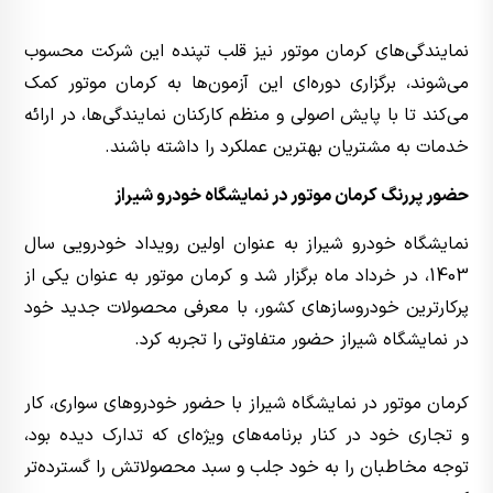
نمایندگی‌های کرمان موتور نیز قلب تپنده این شرکت محسوب
می‌شوند، برگزاری دوره‌ای این آزمون‌ها به کرمان موتور کمک
می‌کند تا با پایش اصولی و منظم کارکنان نمایندگی‌ها، در ارائه
خدمات به مشتریان بهترین عملکرد را داشته باشند.
حضور پررنگ کرمان موتور در نمایشگاه خودرو شیراز
نمایشگاه خودرو شیراز به عنوان اولین رویداد خودرویی سال
1403، در خرداد ماه برگزار شد و کرمان موتور به عنوان یکی از
پرکارترین خودروسازهای کشور، با معرفی محصولات جدید خود
در نمایشگاه شیراز حضور متفاوتی را تجربه کرد.
کرمان موتور در نمایشگاه شیراز با حضور خودروهای سواری، کار
و تجاری خود در کنار برنامه‌های ویژه‌ای که تدارک دیده بود،
توجه مخاطبان را به خود جلب و سبد محصولاتش را گسترده‌تر