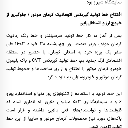
نمایشگاه شیراز بود.
افتتاح خط تولید گیربکس اتوماتیک کرمان موتور / جلوگیری از
خروج ارز و اشتغال‌زایی
پس از آغاز به کار خط تولید سرسیلندر و خط رنگ رباتیک
کرمان موتور، وزیر صمت، روز چهارشنبه 30 خرداد 1403 طی
سفر یک روزه خود به استان کرمان، با حضور در منطقه
اقتصادی ارگ جدید بم، خط تولید گیربکس CVT و باک پلیمری
خودرو کرمان موتور را افتتاح و از زیر ساخت‌ها و خطوط تولید
کرمان موتور و خودروسازان بم بازدید کرد.
این خط تولید با استفاده از تکنولوژی روز دنیا و استاندارد یورو
6 و با سرمایه‌گذاری 5/3 میلیون دلاری راه اندازی شده که
ظرفیت‌ها و توانمندی‌های فنی بالایی داشته و قرار است
باک‌های مورد نیاز محصولات کرمان موتور و سایپا از این خط
تولید تامین شود.