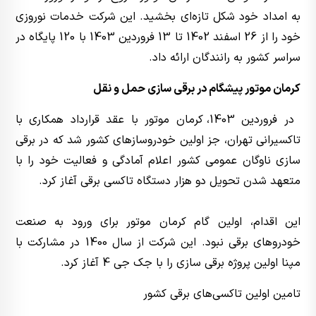
به امداد خود شکل تازه‌ای بخشید. این شرکت خدمات نوروزی
خود را از 26 اسفند 1402 تا 13 فروردین 1403 با 120 پایگاه در
سراسر کشور به رانندگان ارائه داد.
کرمان موتور پیشگام در برقی سازی حمل و نقل
در فروردین 1403، کرمان موتور با عقد قرارداد همکاری با
تاکسیرانی تهران، جز اولین خودروسازهای کشور شد که در برقی
سازی ناوگان عمومی کشور اعلام آمادگی و فعالیت خود را با
متعهد شدن تحویل دو هزار دستگاه تاکسی برقی آغاز کرد.
این اقدام، اولین گام‌ کرمان موتور برای ورود به صنعت
خودروهای برقی نبود. این شرکت از سال 1400 در مشارکت با
مپنا اولین پروژه برقی سازی را با جک جی 4 آغاز کرد.
تامین اولین تاکسی‌های برقی کشور