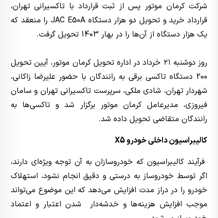
شرکت کرمان موتور پس از ثبت قرارداد با تاکسیرانی تهران،
قرارداد خرید و تحویل دو هزار دستگاه JAC E50A را منعقد که
یک هزار دستگاه از آن‌ها را در بهار 1403 تحویل گرفت.
روز دوشنبه ٢١ خرداد در اداره تحویل کرمان موتور، آیین تحویل
200 دستگاه تاکسی برقی به رانندگان با حضور علیرضا زاکانی،
شهردار تهران، شادی ملکی، سرپرست تاکسیرانی تهران و سامان
فیروزی، مدیرعامل کرمان موتور برگزار شد و تاکسی‌ها به
رانندگان متقاضی تحویل داده شد.
کالیبراسیون داخلی خودرو X5
فرآیند کالیبراسیون که خودروسازان به آن توجه ویژه‌ای دارند،
اگر توسط خودروساز به درستی و دقیق انجام نشود، استهلاک
خودرو را در دراز مدت افزایش می‌دهد که این موضوع می‌تواند
موجب افزایش هزینه‌ها و خدشه‌دار شدن اعتبار و اعتماد