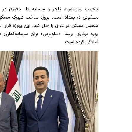
«نجیب ساویرس»، تاجر و سرمایه دار مصری در زم
مسکونی در بغداد است. پروژه ساخت شهرک مسکونی
بهره برداری برسد. «ساویرس» برای سرمایه‌گذاری د
آمادگی کرده است.