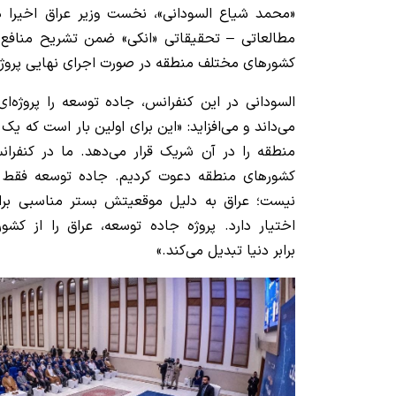
«محمد شیاع السودانی»، نخست وزیر عراق اخیرا د
مطالعاتی – تحقیقاتی «انکی» ضمن تشریح منافع 
کشورهای مختلف منطقه در صورت اجرای نهایی پروژه 
السودانی در این کنفرانس، جاده توسعه را پروژه‌ا
می‌داند و می‌افزاید: «این برای اولین بار است که یک 
منطقه را در آن شریک قرار می‌دهد. ما در کنفرا
کشورهای منطقه دعوت کردیم. جاده توسعه فقط بر
نیست؛ عراق به دلیل موقعیتش بستر مناسبی برای 
اختیار دارد. پروژه جاده توسعه، عراق را از ک
برابر دنیا تبدیل می‌کند.»