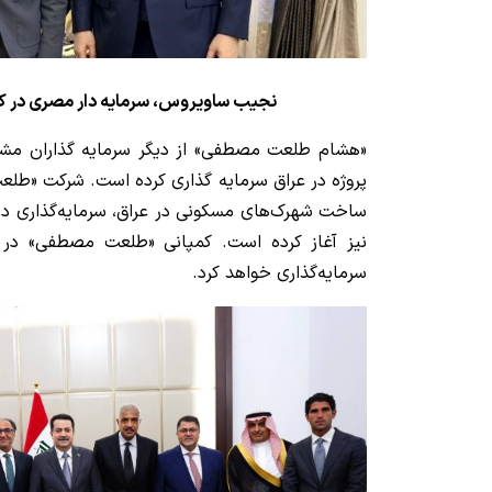
نجیب ساویروس، سرمایه دار مصری در کن
«هشام طلعت مصطفی» از دیگر سرمایه گذاران مش
پروژه در عراق سرمایه گذاری کرده است. شرکت «طلع
ساخت شهرک‌های مسکونی در عراق، سرمایه‌گذاری در 
نیز آغاز کرده است. کمپانی «طلعت مصطفی» در
سرمایه‌گذاری خواهد کرد.