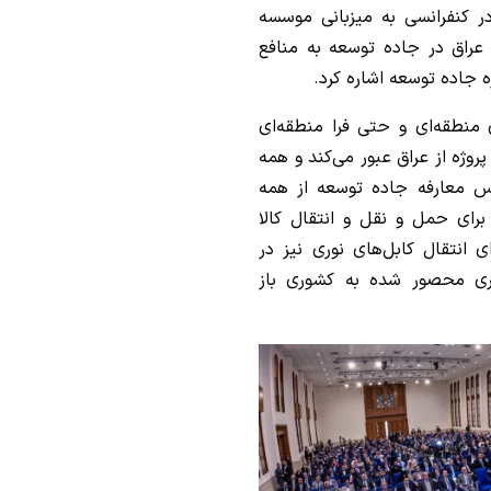
ر کنفرانسی به میزبانی موسسه
عراق در جاده توسعه به منافع
جاده توسعه اشاره کرد.
ی منطقه‌ای و حتی فرا منطقه‌ای
پروژه از عراق عبور می‌کند و همه
نس معارفه جاده توسعه از همه
ای حمل و نقل و انتقال کالا
انتقال کابل‌های نوری نیز در
شوری محصور شده به کشوری باز