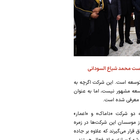
ست محمد شیاع السودانی
 توسعه است. این شرکت اگرچه به
وسعه مشهور نیست، اما به عنوان
 معرفی شده است.
ه دو شرکت «داماک» و «اعمار»
ز موسسان این شرکت‌ها در زمره
 قرار می‌گیرند که علاوه بر جاده