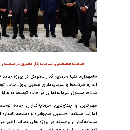
طلعت مصطفی، سرمایه دار مصری در سمت را
«المهذل»، تنها سرمایه گذار سعودی در پروژه جاده
اندازه شرکت‌ها و سرمایه‌داران مصری پروژه جاده ت
شرکت مسئول سرمایه‌گذاری در جاده توسعه به عراق
مهم‌ترین و جدی‌ترین سرمایه‌گذاران جاده توسع
امارات هستند. «حسین سجوانی» و «محمد العبار» ا
سرمایه‌گذاران برجسته در پروژه های عمرانی اخیر عراق