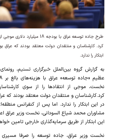
طرح جاده توسعه عراق با بودجه 18 می
کرد. کارشناسان و منتقدان دولت معتقد بودند که عراق بود
ابتکار را ندارد.
به گزارش گروه بین‌الملل
خبرگزاری تسنیم
، رونمای
نخست، موجی از انتقادها را از سوی کارشناسا
کرد.کارشناسان و منتقدان دولت معتقد بودند که عراق
در این ابتکار را ندارد. اما پس از کنفرانس منطقه‌
مشاوران محمد شیاع السودانی، نخست وزیر عراق اعلام
این ابتکار از طریق سرمایه‌گذاری خارجی تامین خواه
نخست وزیر عراق، جاده توسعه را صرفا مسیری ک