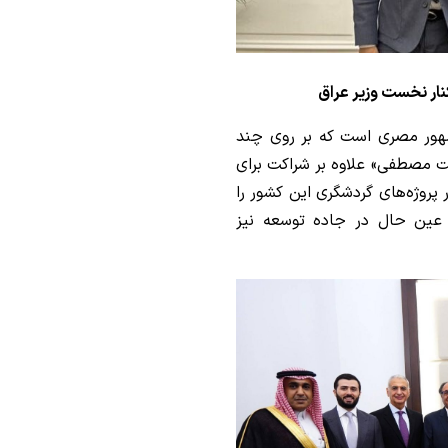
ار نخست وزیر عراق
هور مصری است که بر روی چند
ت مصطفی» علاوه بر شراکت برای
پروژه‌های گردشگری این کشور را
 عین حال در جاده توسعه نیز