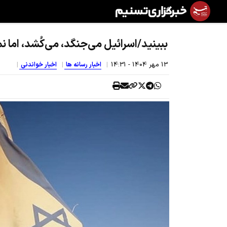
ببینید/اسرائیل می‌جنگد، می‌کُشد، اما نم
13 مهر 1404 - 14:31
اخبار رسانه ها
اخبار خواندنی