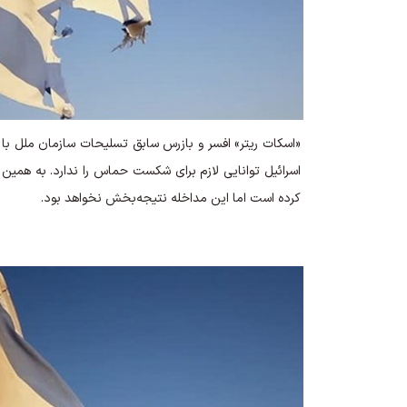
اسرائیل توانایی لازم برای شکست حماس را ندارد. به همین
کرده است اما این مداخله نتیجه‌بخش نخواهد بود.