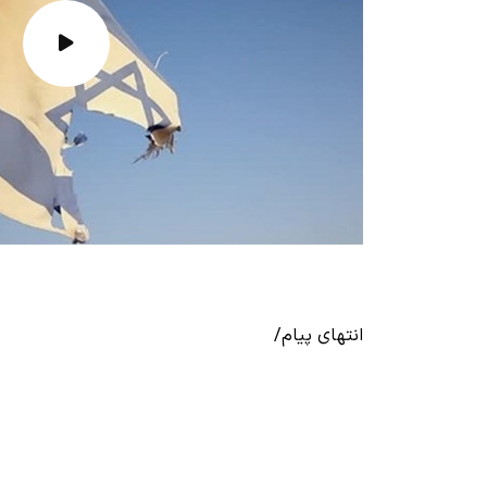
انتهای پیام/