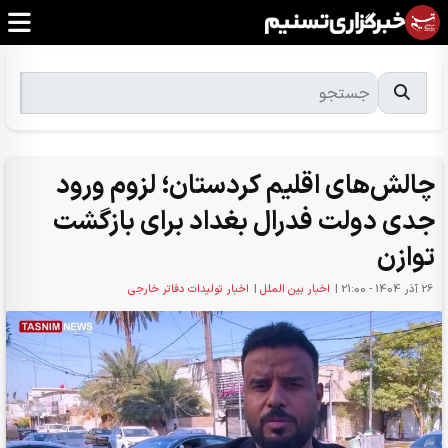
چالش‌های اقلیم کردستان؛ لزوم ورود
جدی دولت فدرال بغداد برای بازگشت
توازن
26 آذر 1404 - 21:00
|
اخبار بین الملل
|
اخبار تولیدات دفاتر خارجی