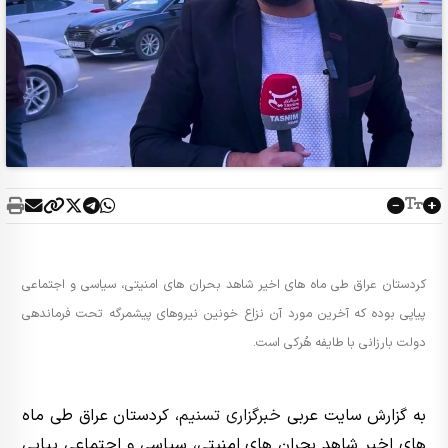
کردستان عراق طی ماه های اخیر شاهد بحران های امنیتی، سیاسی و اجتماعی
پیاپی بوده که آخرین مورد آن نزاع خونین نیروهای پیشمرگه تحت فرماندهی
دولت بارزانی با طایفه هُرکی است.
به گزارش سایت عربی
خبرگزاری تسنیم
، کردستان عراق طی ماه
های اخیر شاهد بحران های امنیتی، سیاسی و اجتماعی پیاپی