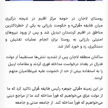
روستای لاجان در حومه مرکز اقلیم در نتیجه درگیری
میان طایفه «هُرکی» و حکومت بارزانی به یکی از خطرناکترین
مناطق در اقلیم کردستان تبدیل شد و پس از ورود نیروهای
امنیتی بارزانی به روستا برای انجام عملیات تفتیش و
دستگیری، زد و خورد آغاز شد.
ساکنان منطقه لاجان پس از تشدید تنش‌ها مستقیماً از دولت
فدرال در بغداد درخواست مداخله فوری کردند و مقامات اربیل
را به استفاده بیش از حد از خشونت علیه غیرنظامیان متهم
کردند.
در این زمینه «هُرکی جوهر» رئیس طایفه هُرکی تاکید کرد که ما
از دولت عراق می‌خواهیم که فوراً مداخله کند ما از مراجع دینی
می‌خواهیم که فوراً مداخله کند. از جامعه مدنی و جامعه