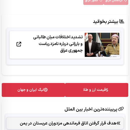
کردستان عراق
کشور عراق
بیشتر بخوانید
تشدید اختلافات میان طالبانی
و بارزانی درباره نامزد ریاست
جمهوری عراق
قیمت ارز و طلا
لیگ ایران و جهان
پربیننده‌ترین اخبار بین الملل
هدف قرار گرفتن اتاق‌ فرماندهی مزدوران عربستان در یمن