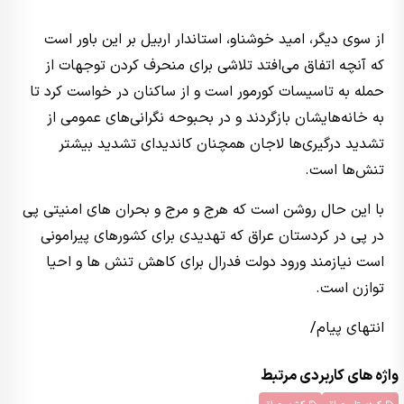
از سوی دیگر، امید خوشناو، استاندار اربیل بر این باور است
که آنچه اتفاق می‌افتد تلاشی برای منحرف کردن توجهات از
حمله به تاسیسات کورمور است و از ساکنان در خواست کرد تا
به خانه‌هایشان بازگردند و در بحبوحه نگرانی‌های عمومی از
تشدید درگیری‌ها لاجان همچنان کاندیدای تشدید بیشتر
تنش‌ها است.
با این حال روشن است که هرج و مرج و بحران های امنیتی پی
در پی در کردستان عراق که تهدیدی برای کشورهای پیرامونی
است نیازمند ورود دولت فدرال برای کاهش تنش ها و احیا
توازن است.
انتهای پیام/
واژه های کاربردی مرتبط