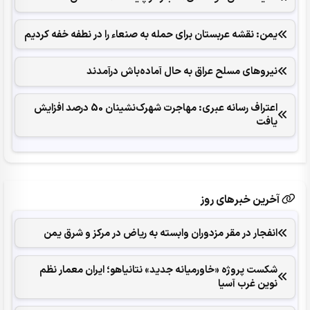
یمن: نقشه عربستان برای حمله به صنعاء را در نطفه خفه کردیم
نیروهای مسلح عراق به حال آماده‌باش درآمدند
اعتراف رسانه عبری: مهاجرت شهرک‌نشینان 50 درصد افزایش
یافت
آخرین خبرهای روز
انفجار در مقر مزدوران وابسته به ریاض در مرکز و شرق یمن
شکست پروژه «خاورمیانه جدید» نتانیاهو؛ ایران معمار نظم
نوین غرب آسیا