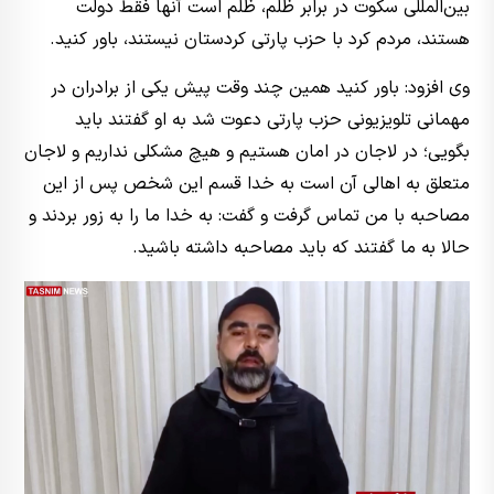
بین‌المللی سکوت در برابر ظلم، ظلم است آنها فقط دولت
هستند، مردم کرد با حزب پارتی کردستان نیستند، باور کنید.
وی افزود: باور کنید همین چند وقت پیش یکی از برادران در
مهمانی تلویزیونی حزب پارتی دعوت شد به او گفتند باید
بگویی؛ در لاجان در امان هستیم و هیچ مشکلی نداریم و لاجان
متعلق به اهالی آن است به خدا قسم این شخص پس از این
مصاحبه با من تماس گرفت و گفت: به خدا ما را به زور بردند و
حالا به ما گفتند که باید مصاحبه داشته باشید.