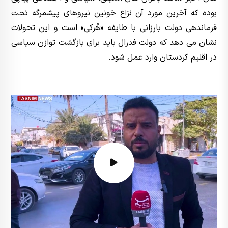
بوده که آخرین مورد آن نزاع خونین نیروهای پیشمرگه تحت
فرماندهی دولت بارزانی با طایفه «هُرکی» است و این تحولات
نشان می دهد که دولت فدرال باید برای بازگشت توازن سیاسی
در اقلیم کردستان وارد عمل شود.