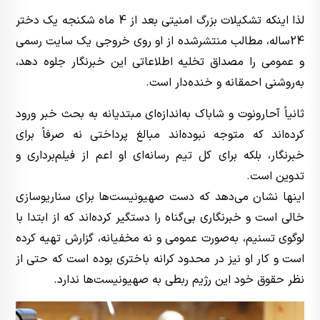
لذا اینکه تشکیلات بزرگ امنیتی بعد از 4 ماه شکنجه یک دختر
24ساله، مطالب منتشرشده از او روی خروجی یک سایت رسمی
و عمومی را مصداق تخلیه اطلاعاتی این خبرنگار جلوه دهد،
به‌روشنی احمقانه و خنده‌دار است.
ثانیاً آحارونوت و شاباک به‌اندازه‌ای مبتدیانه به بحث خبر ورود
کرده‌اند که متوجه نبوده‌اند مبالغ پرداختی نه صرفاً برای
خبرنگار، بلکه برای کل تیم رسانه‌ای او اعم از فیلم‌برداری و
تدوین است.
اینها نشان می‌دهد که دست صهیونیست‌ها برای سناریوسازی
خالی است و خبرنگاری بی‌گناه را دستگیر کرده‌اند که از ابتدا با
لوگوی تسنیم، به‌صورت عمومی و نه مخفیانه، گزارش تهیه کرده
است و کار او نیز در محدود کرانه باختری بوده است که حتی از
نظر حقوق خود این رژیم ربطی به صهیونیست‌ها ندارد.