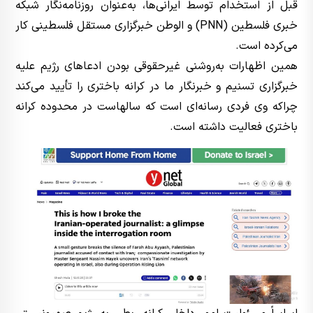
قبل از استخدام توسط ایرانی‌ها، به‌عنوان روزنامه‌نگار شبکه
خبری فلسطین (PNN) و الوطن خبرگزاری مستقل فلسطینی کار
می‌کرده است.
همین اظهارات به‌روشنی غیرحقوقی بودن ادعاهای رژیم علیه
خبرگزاری تسنیم و خبرنگار ما در کرانه باختری را تأیید می‌کند
چراکه وی فردی رسانه‌ای است که سالهاست در محدوده کرانه
باختری فعالیت داشته است.