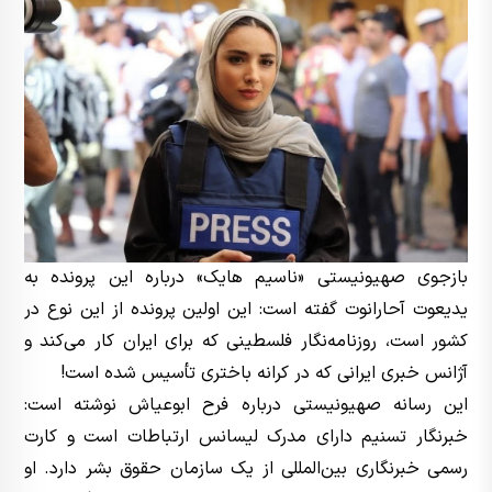
بازجوی صهیونیستی «ناسیم هایک» درباره این پرونده به
یدیعوت آحارانوت گفته است: این اولین پرونده از این نوع در
کشور است، روزنامه‌نگار فلسطینی که برای ایران کار می‌کند و
آژانس خبری ایرانی که در کرانه باختری تأسیس شده است!
این رسانه صهیونیستی درباره فرح ابوعیاش نوشته است:
خبرنگار تسنیم دارای مدرک لیسانس ارتباطات است و کارت
رسمی خبرنگاری بین‌المللی از یک سازمان حقوق بشر دارد. او