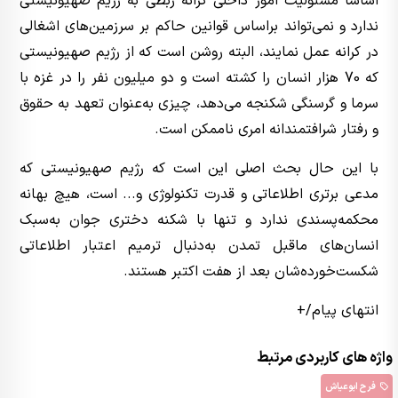
اساساً مسئولیت امور داخلی کرانه ربطی به رژیم صهیونیستی
ندارد و نمی‌تواند براساس قوانین حاکم بر سرزمین‌های اشغالی
در کرانه عمل نمایند، البته روشن است که از رژیم صهیونیستی
که 70 هزار انسان را کشته است و دو میلیون نفر را در غزه با
سرما و گرسنگی شکنجه می‌دهد، چیزی به‌عنوان تعهد به حقوق
و رفتار شرافتمندانه امری ناممکن است.
با این حال بحث اصلی این است که رژیم صهیونیستی که
مدعی برتری اطلاعاتی و قدرت تکنولوژی و... است، هیچ بهانه
محکمه‌پسندی ندارد و تنها با شکنه دختری جوان به‌سبک
انسان‌های ماقبل تمدن به‌دنبال ترمیم اعتبار اطلاعاتی
شکست‌خورده‌شان بعد از هفت اکتبر هستند.
انتهای پیام/+
واژه های کاربردی مرتبط
فرح ابوعیاش