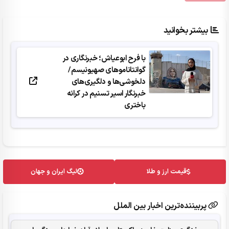
بیشتر بخوانید
با فرح ابوعیاش؛ خبرنگاری در
گوانتاناموهای صهیونیسم/
دلخوشی‌ها و دلگیری‌های
خبرنگار اسیر تسنیم در کرانه
باختری
قیمت ارز و طلا
لیگ ایران و جهان
پربیننده‌ترین اخبار بین الملل