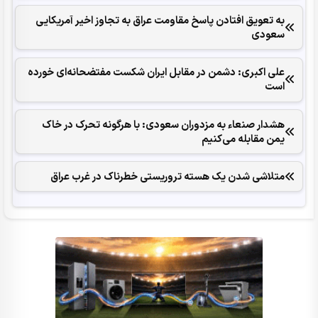
به تعویق افتادن پاسخ مقاومت عراق به تجاوز اخیر آمریکایی
سعودی
علی اکبری: دشمن در مقابل ایران شکست مفتضحانه‌ای خورده
است
هشدار صنعاء به مزدوران سعودی: با هرگونه تحرک در خاک
یمن مقابله می‌کنیم
متلاشی شدن یک هسته تروریستی خطرناک در غرب عراق