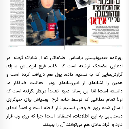
روزنامه صهیونیستی براساس اطلاعاتی که از شاباک گرفته، در
ادعایی مضحک نوشته است که خانم فرح ابوعیاش به‌ازای
گزارش‌هایی که به تسنیم داده، پول هم دریافت کرده است و
همین را نشانه‌ای از غیررسانه‌ای بودن فعالیت خبرنگار ما
دانسته است! امّا این رسانه عبری تعمداً درنظر نگرفته است که
اولاً تمام مطالبی که توسط خانم فرح ابوعیاش برای خبرگزاری
ارسال شده روی خروجی تسنیم قرار گرفته است و اصلاً ادعای
دست‌یابی به این اطلاعات، احمقانه است! چرا که روی وب قرار
دارد و افراد عادی هم می‌توانند آن را ببینند،