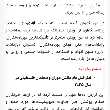
خبرنگاران را برای پوشش
اخبار
ساکت کرده و زیرساخت‌های
رسانه ملی را از بین ببرند.
در این گزارش آمده است که کمیته آزادی‌های اتحادیه
روزنامه‌نگاران، از رویکرد خطرناک بازداشت‌ها پرده برداشت و
اعلام کرد که این رویکرد متمرکز بر تأثیرگذارترین روزنامه‌نگاران،
بازداشت‌های مکرر همان روزنامه‌نگاران، گسترش «بازداشت
اداری» بدون اتهام و استفاده از خشونت جسمی و روانی به
عنوان عامل بازدارنده است.
بیشتر بخوانید
آمار قتل عام دانش‌آموزان و معلمان فلسطینی در
سال 2025
این گزارش ده‌ها مورد را مستند کرده که در آن‌ها خبرنگاران
هنگام پوشش خبر جنایات صهیونیست‌ها مورد حمله و
بازداشت قرار گرفته‌اند. این گزارش تأکید می‌کند که این روش