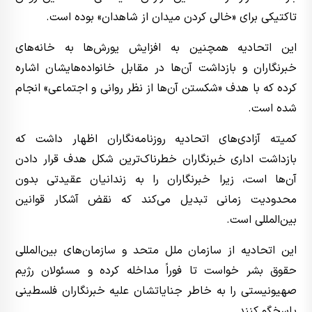
تاکتیکی برای «خالی کردن میدان از شاهدان» بوده است.
این اتحادیه همچنین به افزایش یورش‌ها به خانه‌های
خبرنگاران و بازداشت آن‌ها در مقابل خانواده‌هایشان اشاره
کرده که با هدف «شکستن آن‌ها از نظر روانی و اجتماعی» انجام
شده است.
کمیته آزادی‌های اتحادیه روزنامه‌نگاران اظهار داشت که
بازداشت اداری خبرنگاران خطرناک‌ترین شکل هدف قرار دادن
آن‌ها است، زیرا خبرنگاران را به زندانیان عقیدتی بدون
محدودیت زمانی تبدیل می‌کند که نقض آشکار قوانین
بین‌المللی است.
این اتحادیه از سازمان ملل متحد و سازمان‌های بین‌المللی
حقوق بشر خواست تا فوراً مداخله کرده و مسئولان رژیم
صهیونیستی را به خاطر جنایاتشان علیه خبرنگاران فلسطینی
پاسخگو کنند.