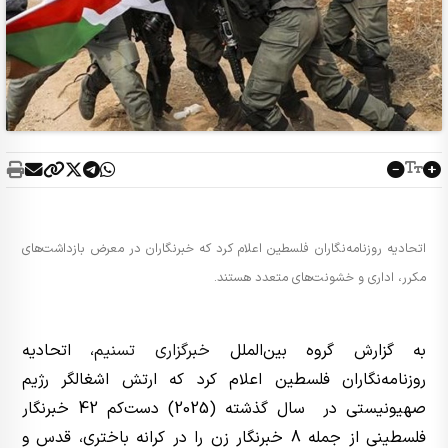
اتحادیه روزنامه‌نگاران فلسطین اعلام کرد که خبرنگاران در معرض بازداشت‌های
مکرر، اداری و خشونت‌های متعدد هستند.
به گزارش گروه بین‌الملل
خبرگزاری تسنیم
، اتحادیه
روزنامه‌نگاران فلسطین اعلام کرد که ارتش اشغالگر رژیم
صهیونیستی در سال گذشته (2025) دست‌کم 42 خبرنگار
فلسطینی از جمله 8 خبرنگار زن را در کرانه باختری، قدس و