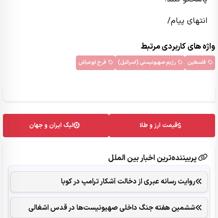
انتهای پیام/
واژه های کاربردی مرتبط
فلسطین
رژیم صهیونیستی (اسرائیل)
فرح ابوعیاش
قیمت ارز و طلا
لیگ ایران و جهان
پربیننده‌ترین اخبار بین الملل
روایت رسانه عبری از دخالت آشکار ترامپ در کوبا
ششمین هفته جنگ داخلی صهیونیست‌ها در قدس اشغالی