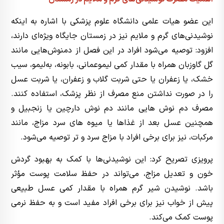
این عضو هیات علمی دانشگاه علوم پزشکی با اشاره به اینکه
نوشیدنی‌های گرم و ملایم نیز در زمستان جایگاه ویژه‌ای دارند،
افزود: توصیه می‌شود افراد در این فصل از دمنوش‌هایی مانند
گل گاوزبان همراه با مقدار کمی لیموعمانی، بابونه، به‌لیمو، سیب
خشک، یا زعفران یا حتی شربت گلاب و زعفران، یا شربت عسل
را در صورت نداشتن منع مصرف از نظر پزشک، استفاده کنند.
مصرف دم نوش هایی مانند دم نوش دارچین یا زنجبیل و
همچنین عسل بعد از غذاها یا میوه های سرد مزاج، مانند
مرکبات، نیز برای برخی افراد با مزاج سرد و تر توصیه می‌شود.
پرویزی تصریح کرد: این نوشیدنی‌ها با کمک به بهبود گردش
خون و تعدیل مزاج، می‌تواند در حفظ سلامت پوست مؤثر
باشد. نوشیدن شیر گرم همراه با مقدار کمی عسل طبیعی
پیش از خواب نیز برای برخی افراد مفید است و به حفظ نرمی
پوست کمک می‌کند.