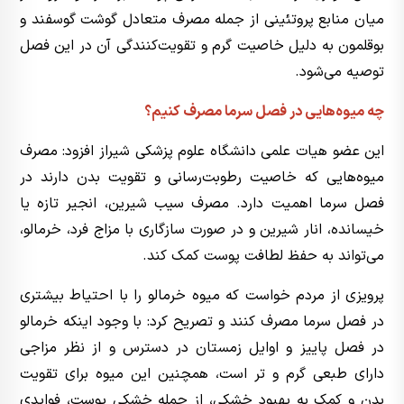
میان منابع پروتئینی از جمله مصرف متعادل گوشت گوسفند و
بوقلمون به دلیل خاصیت گرم و تقویت‌کنندگی آن در این فصل
توصیه می‌شود.
چه میوه‌هایی در فصل سرما مصرف کنیم؟
این عضو هیات علمی دانشگاه علوم پزشکی شیراز افزود: مصرف
میوه‌هایی که خاصیت رطوبت‌رسانی و تقویت بدن دارند در
فصل سرما اهمیت دارد. مصرف سیب شیرین، انجیر تازه یا
خیسانده، انار شیرین و در صورت سازگاری با مزاج فرد، خرمالو،
می‌تواند به حفظ لطافت پوست کمک کند.
پرویزی از مردم خواست که میوه خرمالو را با احتیاط بیشتری
در فصل سرما مصرف کنند و تصریح کرد: با وجود اینکه خرمالو
در فصل پاییز و اوایل زمستان در دسترس و از نظر مزاجی
دارای طبعی گرم و تر است، همچنین این میوه برای تقویت
بدن و کمک به بهبود خشکی، از جمله خشکی پوست، فوایدی