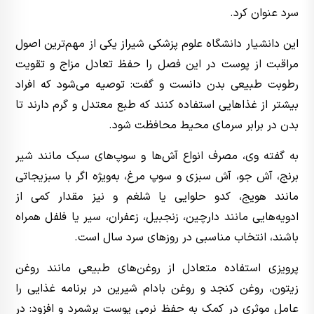
سرد عنوان کرد.
این دانشیار دانشگاه علوم پزشکی شیراز یکی از مهم‌ترین اصول
مراقبت از پوست در این فصل را حفظ تعادل مزاج و تقویت
رطوبت طبیعی بدن دانست و گفت: توصیه می‌شود که افراد
بیشتر از غذاهایی استفاده کنند که طبع معتدل و گرم دارند تا
بدن در برابر سرمای محیط محافظت شود.
به گفته وی، مصرف انواع آش‌ها و سوپ‌های سبک مانند شیر
برنج، آش جو، آش سبزی و سوپ مرغ، به‌ویژه اگر با سبزیجاتی
مانند هویج، کدو حلوایی یا شلغم و نیز مقدار کمی از
ادویه‌هایی مانند دارچین، زنجبیل، زعفران، سیر یا فلفل همراه
باشند، انتخاب مناسبی در روزهای سرد سال است.
پرویزی استفاده متعادل از روغن‌های طبیعی مانند روغن
زیتون، روغن کنجد و روغن بادام شیرین در برنامه غذایی را
عامل موثری در کمک به حفظ نرمی پوست برشمرد و افزود: در