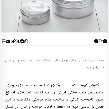
متخصص طب سنتی ایرانی عوامل مؤثر بر حفظ سلامت پوست و بدن در فصل
سرد را برشمرد.
به گزارش گروه اجتماعی
خبرگزاری تسنیم
، محمدمهدی پرویزی،
متخصص طب سنتی ایرانی رعایت تدابیر تغذیه‌ای، اصلاح
شیوه نادرست زندگی و مراقبت های پوستی متناسب با این
فصل را عاملی مهم در حفظ سلامت پوست و بدن در فصل