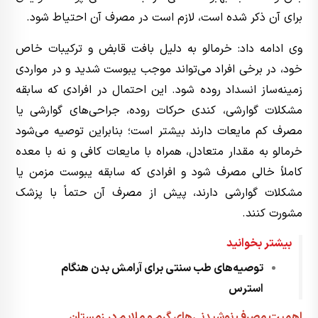
برای آن ذکر شده است، لازم است در مصرف آن احتیاط شود.
وی ادامه داد: خرمالو به دلیل بافت قابض و ترکیبات خاص
خود، در برخی افراد می‌تواند موجب یبوست شدید و در مواردی
زمینه‌ساز انسداد روده شود. این احتمال در افرادی که سابقه
مشکلات گوارشی، کندی حرکات روده، جراحی‌های گوارشی یا
مصرف کم مایعات دارند بیشتر است؛ بنابراین توصیه می‌شود
خرمالو به مقدار متعادل، همراه با مایعات کافی و نه با معده
کاملاً خالی مصرف شود و افرادی که سابقه یبوست مزمن یا
مشکلات گوارشی دارند، پیش از مصرف آن حتماً با پزشک
مشورت کنند.
بیشتر بخوانید
توصیه‌های طب سنتی برای آرامش بدن هنگام
استرس
اهمیت مصرف نوشیدنی‌های گرم و ملایم در زمستان