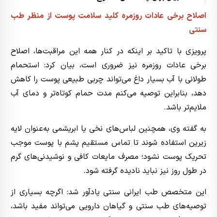
اصلاح برخی عادات روزمره کلید سلامت پوست از منظر طب
سنتی
پرویزی با تاکید بر اینکه در کنار همه این مراقبت‌ها، اصلاح
برخی عادات روزمره نیز ضروری است، بیان کرد: استحمام
طولانی با آب بسیار داغ می‌تواند چربی طبیعی پوست را کاهش
دهد، بنابراین توصیه می‌کنم مدت حمام کوتاه‌تر و دمای آب
ملایم‌تر باشد.
به گفته وی، همچنین لباس‌های نخی یا ابریشمی به‌عنوان لایه
زیرین استفاده شوند تا تماس مستقیم پشم با پوست موجب
تحریک پوست نشود؛ مصرف مایعات کافی و نوشیدنی‌های گرم
در طول روز نیز نباید نادیده گرفته شود.
این متخصص طب ایرانی سنتی یادآور شد: اگرچه بسیاری از
توصیه‌های طب سنتی و گیاهان دارویی می‌تواند مفید باشد،