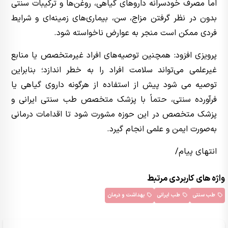
اما مصرف خودسرانه داروهای گیاهی، روغن‌ها و ترکیبات سنتی
بدون در نظر گرفتن مزاج، سن، بیماری‌های زمینه‌ای و شرایط
فردی ممکن است منجر به عوارض ناخواسته شود.
پرویزی افزود: همچنین توصیه‌های افراد غیرمتخصص یا منابع
غیرعلمی می‌تواند سلامت افراد را به خطر اندازد؛ بنابراین
توصیه می‌ شود پیش از استفاده از هرگونه داروی گیاهی یا
فرآورده سنتی، حتماً با پزشک متخصص طب سنتی ایرانی و
پزشک متخصص در این حوزه مشورت شود تا اقدامات درمانی
به‌صورت ایمن و علمی انجام گیرد.
انتهای پیام/
واژه های کاربردی مرتبط
طب سنتی
طب ایرانی
بهداشت و درمان