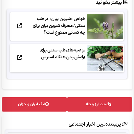
بیشتر بخوانید
خواص «شیرین بیان» در طب
سنتی/ مصرف شیرین بیان برای
چه کسانی ممنوع است؟
توصیه‌های طب سنتی برای
آرامش بدن هنگام استرس
قیمت ارز و طلا
لیگ ایران و جهان
پربیننده‌ترین اخبار اجتماعی