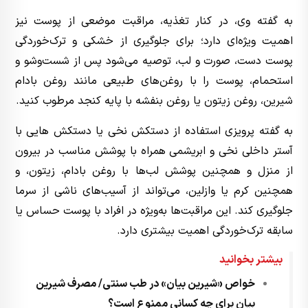
به گفته وی، در کنار تغذیه، مراقبت موضعی از پوست نیز
اهمیت ویژه‌ای دارد؛ برای جلوگیری از خشکی و ترک‌خوردگی
پوست دست، صورت و لب، توصیه می‌شود پس از شست‌وشو و
استحمام، پوست را با روغن‌های طبیعی مانند روغن بادام
شیرین، روغن زیتون یا روغن بنفشه با پایه کنجد مرطوب کنید.
به گفته پرویزی استفاده از دستکش نخی یا دستکش هایی با
آستر داخلی نخی و ابریشمی همراه با پوشش مناسب در بیرون
از منزل و همچنین پوشش لب‌ها با روغن بادام، زیتون، و
همچنین کرم یا وازلین، می‌تواند از آسیب‌های ناشی از سرما
جلوگیری کند. این مراقبت‌ها به‌ویژه در افراد با پوست حساس یا
سابقه ترک‌خوردگی اهمیت بیشتری دارد.
بیشتر بخوانید
خواص «شیرین بیان» در طب سنتی/ مصرف شیرین
بیان برای چه کسانی ممنوع است؟