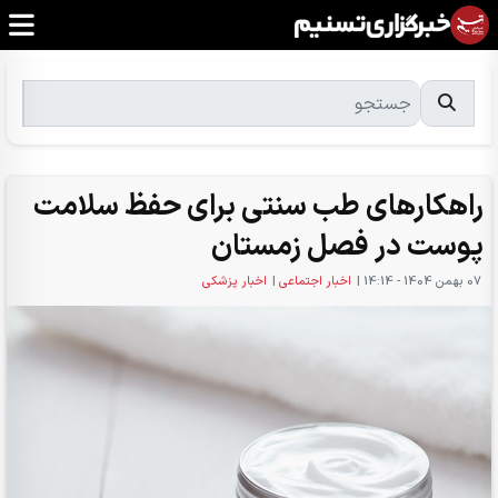
راهکارهای طب سنتی برای حفظ سلامت
پوست در فصل زمستان
07 بهمن 1404 - 14:14
|
اخبار اجتماعی
|
اخبار پزشکی