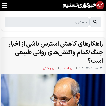
راهکارهای کاهش استرس ناشی از اخبار
جنگ/کدام واکنش‌های روانی طبیعی
است؟
21 اسفند 1404 - 12:36
|
اخبار اجتماعی
|
اخبار پزشکی