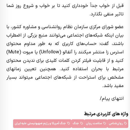
قبل از خواب جداً خودداری کنید تا بر خواب و شروع روز شما
تاثیر منفی نگذارد.
عضو شورای مرکزی سازمان نظام روانشناسی و مشاوره کشور، با
بیان اینکه شبکه‌های اجتماعی می‌توانند منبع بزرگی از اضطراب
باشند، گفت: حساب‌های کاربری که به طور مداوم محتوای
استرس زا منتشر میکنند را آنفالو (Unfollow) یا میوت (Mute)
کنید و از قابلیت فیلتر کردن کلمات کلیدی برای ندیدن محتوای
مرتبط با بحران استفاده کنید. همچنین تعیین زمانهای
مشخص برای استراحت از شبکه‌های اجتماعی میتواند بسیار
مفید باشد.
انتهای پیام/
واژه های کاربردی مرتبط
روان‌شناس
سلامت روان
جنگ
جنگ آمریکا و رژیم صهیونیستی علیه ایران