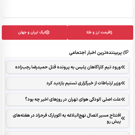
قیمت ارز و طلا
لیگ ایران و جهان
پربیننده‌ترین اخبار اجتماعی
ورود تیم کارآگاهان پلیس به پرونده قتل حمیدرضا رجب‌زاده
وزیر ارتباطات از خبرگزاری تسنیم بازدید کرد
علت اصلی آلودگی هوای تهران در روزهای اخیر چه بود؟
افتتاح مسیر اتصال نهج‌البلاغه به اکوپارک فرحزاد در هفته‌های
پیش رو