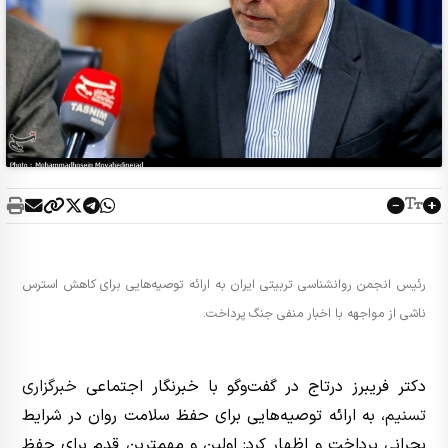
رئیس انجمن روانشناسی تربیتی ایران به ارائه توصیه‌هایی برای کاهش استرس
ناشی از مواجهه با اخبار منفی جنگ پرداخت.
دکتر فریبرز درتاج در گفت‌وگو با خبرنگار اجتماعی
خبرگزاری
تسنیم
، به ارائه توصیه‌هایی برای حفظ سلامت روان در شرایط
بحرانی پرداخت و اظهار کرد: اولین و مهمترین قدم برای حفظ