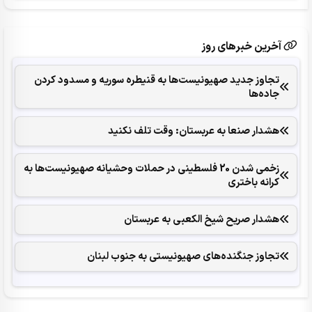
آخرین خبرهای روز
تجاوز جدید صهیونیست‌ها به قنیطره سوریه و مسدود کردن
جاده‌ها
هشدار صنعا به عربستان: وقت تلف نکنید
زخمی شدن 20 فلسطینی در حملات وحشیانه صهیونیست‌ها به
کرانه باختری
هشدار صریح شیخ الکعبی به عربستان
تجاوز جنگنده‌های صهیونیستی به جنوب لبنان