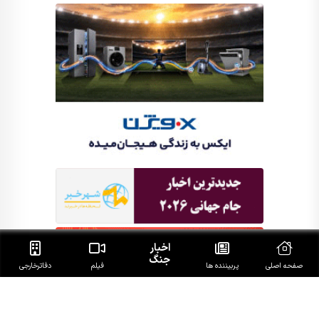
اخبار
جنگ
صفحه اصلی
پربیننده ها
فیلم
دفاتر‌خارجی