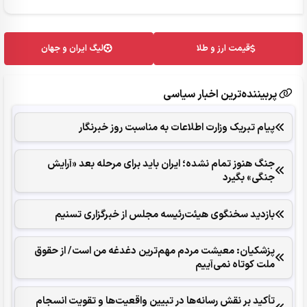
قیمت ارز و طلا
لیگ ایران و جهان
پربیننده‌ترین اخبار سیاسی
پیام تبریک وزارت اطلاعات به مناسبت روز خبرنگار
جنگ هنوز تمام نشده؛ ایران باید برای مرحله بعد «آرایش
جنگی» بگیرد
بازدید سخنگوی هیئت‌رئیسه مجلس از خبرگزاری تسنیم
پزشکیان: معیشت مردم مهم‌ترین دغدغه من است/ از حقوق
ملت کوتاه نمی‌آییم
تأکید بر نقش رسانه‌ها در تبیین واقعیت‌ها و تقویت انسجام