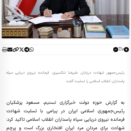
رئیس‌جمهور شهادت دریابان علیرضا تنگسیری، فرمانده نیروی دریایی سپاه
پاسداران انقلاب اسلامی را تسلیت گفت.
به گزارش حوزه دولت
خبرگزاری تسنیم
، مسعود پزشکیان
رئیس‌جمهوری اسلامی ایران در پیامی با تسلیت شهادت
فرمانده نیروی دریایی سپاه پاسداران انقلاب اسلامی تاکید کرد:
شهادت برای مردانِ مرد ایران افتخاری بزرگ است و پرچم