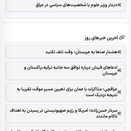
دیدار وزیر علوم با شخصیت‌های سیاسی در عراق
آخرین خبرهای روز
هشدار صنعا به عربستان: وقت تلف نکنید
ادعاهای فیدان درباره توافق سه جانبه ترکیه،پاکستان و
عربستان
عراقچی: مذاکرات با عمان برای تعیین مسیر موقت تقریبا به
نتیجه نزدیک است
سردار حسن‌زاده: آمریکا و رژیم صهیونیستی در رسیدن به اهداف
ناکام ماندند