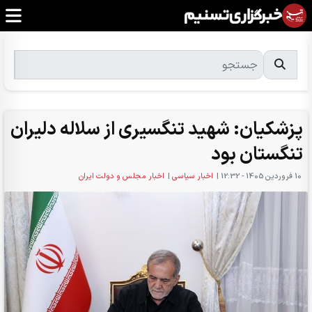
پزشکیان: شهید تنگسیری از سلاله دلیران
تنگستان بود
10 فروردين 1405 - 12:32
|
اخبار سیاسی
|
اخبار مجلس و دولت ایران