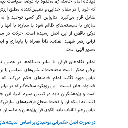
دیدگاه امام خامنه‌ای، محدود به عرصه سیاست نیس
که خود را در مقام خدایی و تعیین‌کننده مطلق ارزش‌
تقابل قرار می‌گیرد. بنابراین اگر کسی توحید را به
سازش با سیستم‌های ظالم شود یا مبارزه با آنها را 
درکی ناقص از این اصل رسیده است. حرکت در مسی
قرآنی رهبر شهید انقلاب، ذاتاً همراه با پایداری و ای
مسیر الهی است.
تمایز نگاه‌های قرآنی با سایر دیدگاه‌ها در همین 
برخی ممکن است مصلحت‌اندیشی‌های سیاسی را بر 
قرآنی مورد تأکید امام خامنه‌ای حکم می‌کند 
خداوند جایز نیست. این رویکرد سخت‌گیرانه در برا
است و پژوهشگران باید در تبیین سیره انبیا، این جنب
کنند، نه اینکه آن را تحت‌الشعاع فرضیه‌های سازش‌کار
قرآنی رهبر انقلاب باید الگوی قرآن‌پژوهان و مفسران ب
در صورت اصل حکمرانی توحیدی بر اساس اندیشه‌های 