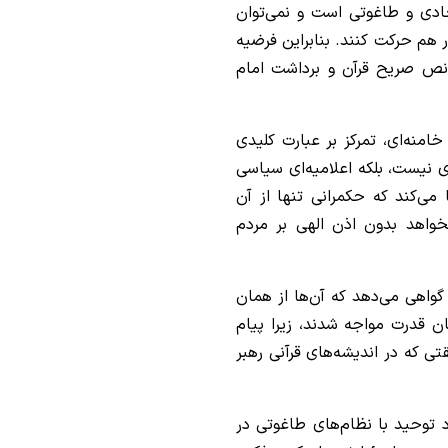
ادی و طاغوتی است و نمی‌توان
 هم حرکت کنند. بنابراین فرضیه
 نص صریح قرآن و برداشت امام
امنه‌ای، تمرکز بر عبارت کلیدی
ی نیست، بلکه اعلامیه‌ای سیاسی
ی‌کند که حکمرانی تنها از آن
واهد بدون اذن الهی بر مردم
 گواهی می‌دهد که آن‌ها از همان
 قدرت مواجه شدند، زیرا پیام
ی که در اندیشه‌های قرآنی رهبر
د توحید با نظام‌های طاغوتی در