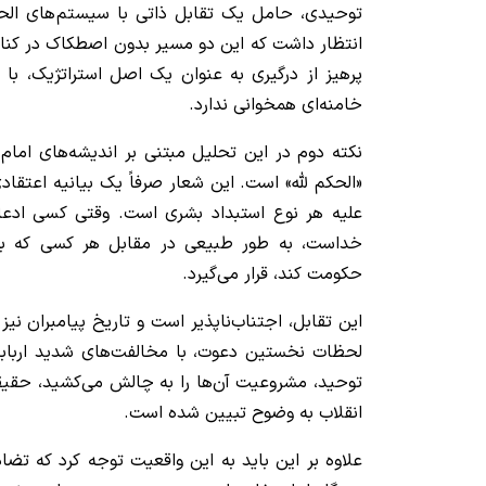
توحیدی، حامل یک تقابل ذاتی با سیستم‌های الح
انتظار داشت که این دو مسیر بدون اصطکاک در کنار
پرهیز از درگیری به عنوان یک اصل استراتژیک، با
خامنه‌ای همخوانی ندارد.
نکته دوم در این تحلیل مبتنی بر اندیشه‌های امام خ
«الحکم لله» است. این شعار صرفاً یک بیانیه اعتقاد
علیه هر نوع استبداد بشری است. وقتی کسی ادعا م
خداست، به طور طبیعی در مقابل هر کسی که بخ
حکومت کند، قرار می‌گیرد.
این تقابل، اجتناب‌ناپذیر است و تاریخ پیامبران نیز
لحظات نخستین دعوت، با مخالفت‌های شدید اربابان
توحید، مشروعیت آن‌ها را به چالش می‌کشید، حقیقت
انقلاب به وضوح تبیین شده است.
علاوه بر این باید به این واقعیت توجه کرد که تضا