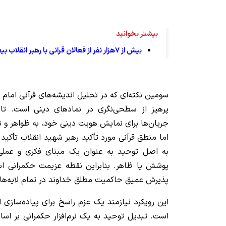
بیشتر بخوانید
بیش از ٧هزار نفر از فعالان قرآنی با رهبر انقلاب بیعت کردند
سومین نکته‌ای که در تحلیل اندیشه‌های قرآنی امام 
پرهیز از سطحی‌نگری در نمادهای دینی است. ت
جریان‌ها برای نمایش هویت دینی خود، به ظواهر و نش
اما منطق قرآنی مورد تأکید رهبر شهید انقلاب تأکید 
به اصل توحید به عنوان یک مبنای فکری و عملی 
پوشش یا ظاهر. بنابراین نقطه عزیمت حکمرانی اسل
پذیرش عمیق حاکمیت مطلق خداوند در تمام لایه‌ها
این رویکرد نیازمند یک عزم راسخ برای پیاده‌سازی
است. تبدیل توحید به یک نرم‌افزار حکمرانی بر اس