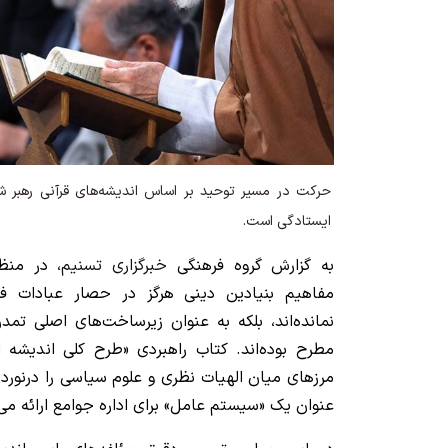
حرکت در مسیر توحید بر اساس اندیشه‌های قرآنی رهبر شهید
ایستادگی است.
به گزارش گروه فرهنگی
خبرگزاری تسنیم
، در منظ
مفاهیم بنیادین دینی هرگز در حصار عبادات ف
نمانده‌اند، بلکه به عنوان زیرساخت‌های اصلی تم
مطرح بوده‌اند. کتاب راهبردی «طرح کلی اندیشه ا
مرزهای میان الهیات نظری و علوم سیاسی را درنوردید
عنوان یک «سیستم عامل» برای اداره جوامع ارائه می