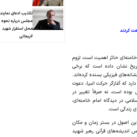
تکذیب ادعای نمایند
مجلس درباره نحوه ر
محل استقرار شهید
لاریجانی
خامنه‌ای حائز اهمیت است، لزوم
اریخ نشان داده است که برخی
انه‌های فیزیکی بسنده کرده‌اند.
دارد که آغازگر حرکت انبیا، دعوت
بوده است، نه صرفاً تغییر در
امی در دیدگاه امام خامنه‌ای،
ی زندگی است.
 این اصول در بستر زمان و مکان
اس اندیشه‌های قرآنی رهبر شهید