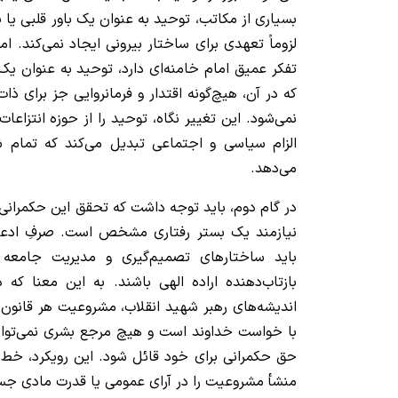
بسیاری از مکاتب، توحید به عنوان یک باور قلبی یا
لزوماً تعهدی برای ساختار بیرونی ایجاد نمی‌کند. ام
تفکر عمیق امام خامنه‌ای دارد، توحید به عنوان یک
که در آن، هیچ‌گونه اقتدار و فرمانروایی جز برای 
نمی‌شود. این تغییر نگاه، توحید را از حوزه انتزاعا
الزام سیاسی و اجتماعی تبدیل می‌کند که تمام شئ
می‌دهد.
در گام دوم، باید توجه داشت که تحقق این حکمرانی 
نیازمند یک بستر رفتاری مشخص است. صرفِ ادعای
باید ساختارهای تصمیم‌گیری و مدیریت جامعه 
بازتاب‌دهنده اراده الهی باشند. به این معنا که
اندیشه‌های رهبر شهید انقلاب، مشروعیت هر قانون 
با خواست خداوند است و هیچ مرجع بشری نمی‌توان
حق حکمرانی برای خود قائل شود. این رویکرد، خط 
منشأ مشروعیت را در آرای عمومی یا قدرت مادی جس