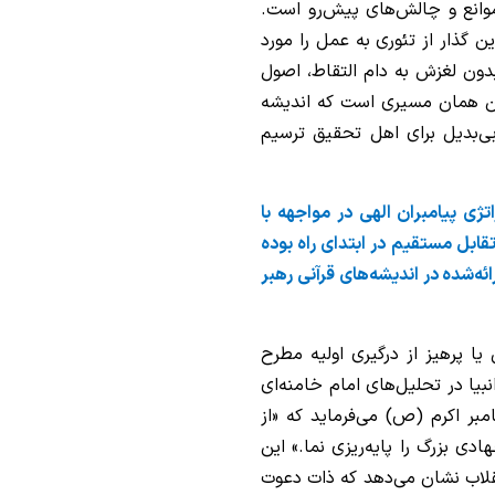
موانع و چالش‌های پیش‌رو است.
 گذار از تئوری به عمل را مورد
بدون لغزش به دام التقاط، اصول
این همان مسیری است که اندیشه
بی‌بدیل برای اهل تحقیق ترسیم
اتژی پیامبران الهی در مواجهه با
قابل مستقیم در ابتدای راه بوده
ائه‌شده در اندیشه‌های قرآنی رهبر
ا پرهیز از درگیری اولیه مطرح
بیا در تحلیل‌های امام خامنه‌ای
ر اکرم (ص) می‌فرماید که «از
دی بزرگ را پایه‌ریزی نما.» این
نقلاب نشان می‌دهد که ذات دعوت