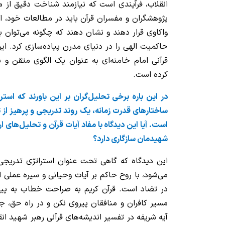
انقلاب، فرآیندی است که نیازمند شناخت دقیق از 
پژوهشگران و مفسران قرآن باید در مطالعات خود، این
واکاوی قرار دهند و نشان دهند که چگونه می‌توان 
حاکمیت الهی را در دنیای مدرن پیاده‌سازی کرد. 
قرآنی امام خامنه‌ای به عنوان یک الگوی متقن و 
کرده است.
در این باره برخی تحلیل‌گران بر این باورند که استر
ساختارهای قدرت زمانه، یک روند تدریجی و پرهیز از ت
است. آیا این دیدگاه با مفاد آیات قرآن و تحلیل‌های ار
شهیدمان سازگاری دارد؟
این دیدگاه که گاهی تحت عنوان استراتژی تدریجی ی
می‌شود، با روح حاکم بر آیات وحیانی و سیره عملی ان
در تضاد است. قرآن کریم به صراحت خطاب به پیامب
مسیر کافران و منافقان پیروی نکن و در راه حق، جها
آیه شریفه در تفسیر اندیشه‌های قرآنی رهبر شهید ا