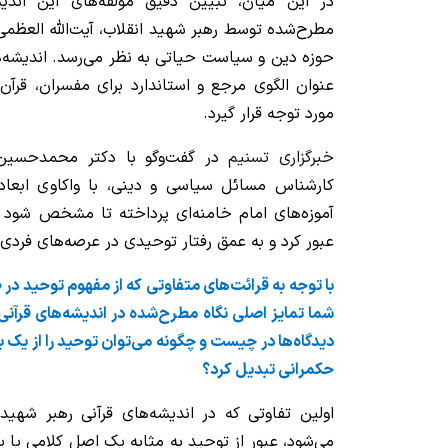
در این میان، تبیین دقیق مؤلفه‌های این اندی
مطرح‌شده توسط رهبر شهید انقلاب، آیت‌الله العظمی 
حوزه دین و سیاست حیاتی به نظر می‌رسد. اندیشه‌ه
عنوان الگوی مرجع و استاندارد برای مفسران، قرآن
مورد توجه قرار گیرد.
خبرگزاری تسنیم
در گفت‌وگو با دکتر محمدحسین م
کارشناس مسائل سیاسی و دینی، با واکاوی ابع
آموزه‌های امام خامنه‌ای پرداخته تا مشخص شود 
عبور کرد و به عمق رفتار توحیدی در عرصه‌های فرد
با توجه به قرائت‌های متفاوتی که از مفهوم توحید در 
شما تمایز اصلی نگاه مطرح‌شده در اندیشه‌های قرآنی 
دیدگاه‌ها در چیست و چگونه می‌توان توحید را از یک ب
حکمرانی تبدیل کرد؟
اولین تفاوتی که در اندیشه‌های قرآنی رهبر شهید 
می‌شود، عبور از توحید به مثابه یک اصل کلامی یا