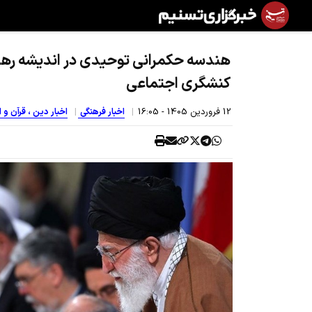
هندسه حکمرانی توحیدی در اندیشه رهبر 
کنشگری اجتماعی
12 فروردين 1405 - 16:05
اخبار فرهنگی
اخبار دین ، قرآن و 