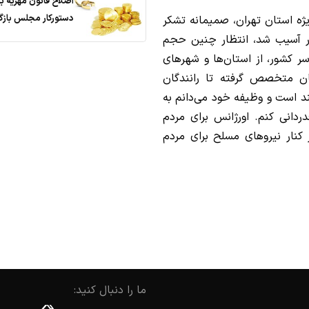
اصلاح قانون مهریه ب
دستورکار مجلس باز
ویژه استان تهران، صمیمانه تشکر
ار آسیب شد، انتظار چنین حجم
سر کشور، از استان‌ها و شهرهای
ان متخصص گرفته تا رانندگان
ند است و وظیفه خود می‌دانم به
ردانی کنم. اورژانس برای مردم
کنار نیروهای مسلح برای مردم
ما را دنبال کنید: