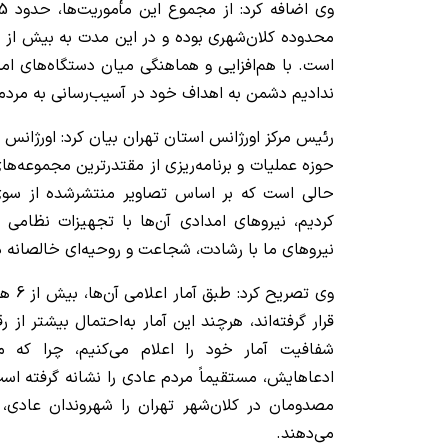
است. با هم‌افزایی و هماهنگی میان دستگاه‌های ام
ندادیم دشمن به اهداف خود در آسیب‌رسانی به مردم
رئیس مرکز اورژانس استان تهران بیان کرد: اورژانس ای
حوزه عملیات و برنامه‌ریزی از مقتدرترین مجموعه‌ها
حالی است که بر اساس تصاویر منتشرشده از سو
کردیم، نیروهای امدادی آن‌ها با تجهیزات نظامی 
نیروهای ما با رشادت، شجاعت و روحیه‌ای خالصانه 
وی تص
قرار گرفته‌اند، هرچند این آمار به‌احتمال بیشتر از 
شفافیت آمار خود را اعلام می‌کنیم، چرا که
مصدومان در کلان‌شهر تهران را شهروندان عادی، 
می‌دهند.