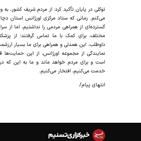
توکلی در پایان تأکید کرد: از مردم شریف کشور، به 
می‌کنم. زمانی که ستاد مرکزی اورژانس استان دچ
گسترده‌ای از همراهی مردمی را نداشتیم، اما از سرا
مختلف، برای کمک با ما تماس گرفتند؛ از پزشک
داوطلب. این همدلی و همراهی برای ما بسیار ارزشم
نمایندگی از مجموعه اورژانس، از این حمایت‌ها قد
است و برای مردم خواهد ماند و ما به این که در 
خدمت می‌کنیم، افتخار می‌کنیم.
انتهای پیام/