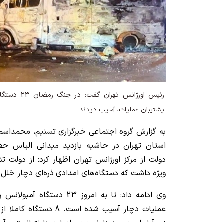
پشتیبان عملیات، آسیب دیدند.
به گزارش گروه اجتماعی
خبرگزاری تسنیم
، محمداسما
استان تهران در حاشیه بازدید میدانی الیاس حض
دولت از مرکز اورژانس تهران اظهار کرد: از دولت تش
ویژه داشت که دستگاه‌های امدادی ذره‌ای دچار خلل
عملیات دچار آسیب شده است.