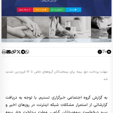
مهلت پرداخت حق بیمه برای بیمه‌شدگان گروه‌های خاص تا 17 فروردین تمدید
شد.
به گزارش گروه اجتماعی
خبرگزاری تسنیم
، با توجه به دریافت
گزارشاتی از استمرار مشکلات شبکه اینترنت در روزهای اخیر و
پیرو درخواست بیمه‌پردازان گرامی، مهلت پرداخت حق بیمه