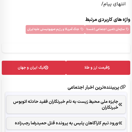
انتهای پیام/
واژه های کاربردی مرتبط
سازمان تامین اجتماعی | شستا
جنگ آمریکا و رژیم صهیونیستی علیه ایران
قیمت ارز و طلا
لیگ ایران و جهان
پربیننده‌ترین اخبار اجتماعی
جایزه ملی محیط زیست به نام خبرنگاران فقید حادثه اتوبوس
خبرنگاران
ورود تیم کارآگاهان پلیس به پرونده قتل حمیدرضا رجب‌زاده