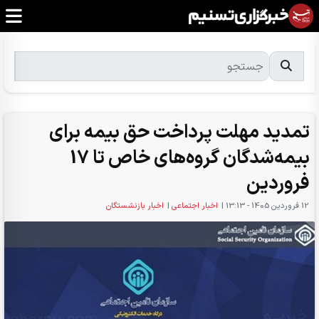
تمدید مهلت پرداخت حق بیمه برای
بیمه‌شدگان گروه‌های خاص تا 17
فروردین
12 فروردين 1405 - 13:13
|
اخبار اجتماعی
|
اخبار بازنشستگان