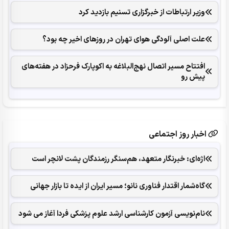
وزیر ارتباطات از خبرگزاری تسنیم بازدید کرد
علت اصلی آلودگی هوای تهران در روزهای اخیر چه بود؟
افتتاح مسیر اتصال نهج‌البلاغه به اکوپارک فرحزاد در هفته‌های
پیش رو
اخبار روز اجتماعی
اژه‌ای: خبرنگار متعهد، هم‌سنگر رزمندگان پشت لانچر است
گاه‌شمار اقتدار فناوری نانو؛ مسیر ایران از ایده تا بازار جهانی
نام‌نویسی آزمون کارشناسی ارشد علوم پزشکی فردا آغاز می شود