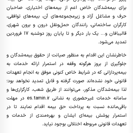
برای بیمه‌شدگان خاص اعم از بیمه‌های اختیاری، صاحبان
حرف و مشاغل آزاد و زیرمجموعه‌های آن، بیمه‌های توافقی،
کارگران ساختمانی، رانندگان حمل‌ونقل درون و برون شهری،
قالیبافان و... یک بار دیگر و تا پایان روز دوشنبه 17 فروردین
تمدید می‌شود.
خاطرنشان این اقدام به منظور صیانت از حقوق بیمه‌شدگان و
جلوگیری از بروز هرگونه وقفه در استمرار ارائه خدمات به
بیمه‌پردازانی که در شرایط خاص کنونی موفق به انجام تعهدات
قانونی خود نشده‌اند صورت گرفته و قابل تمدید نخواهد بود؛
لذا بیمه‌شدگان مذکور، می‌توانند از طریق شعب، کارگزاری‌ها و
سامانه خدمات غیرحضوری به نشانی es.tamin.ir در مهلت
باقی‌مانده نسبت به پرداخت حق بیمه اقدام نمایند تا در
استمرار پوشش بیمه‌ای ایشان و بهره‌مندی از خدمات و
تعهدات قانونی مربوطه اختلالی بوجود نیاید.