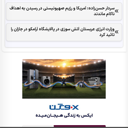
سردار حسن‌زاده: آمریکا و رژیم صهیونیستی در رسیدن به اهداف
ناکام ماندند
وزارت انرژی عربستان آتش سوزی در پالایشگاه آرامکو در جازان را
تائید کرد