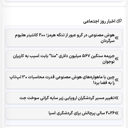
اخبار روز اجتماعی
هوش مصنوعی در گرو عبور از تنگه هرمز؛ 200 کانتینر هلیوم
سرگردان
جریمه سنگین 567 میلیون دلاری "متا" بابت آسیب به کاربران
نوجوان
چین با ماهواره‌های هوش مصنوعی قدرت محاسبات 30 لپ‌تاپ
را به فضا برد!
تغییر مسیر گردشگران اروپایی زیر سایه گرانی سوخت جت
2026 سالی پرچالش برای گردشگری آسیا