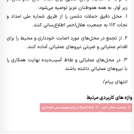
زیر آوار، به همه هموطنان عزیز توصیه می‌شود:
1. محل دقیق حملات دشمن را از طریق شماره ملی امداد و
نجات 112 به جمعیت هلال‌احمر اطلاع‌رسانی کنند.
2. از تجمع در محل‌های مورد اصابت خودداری و محیط را برای
اقدام عملیاتی و ضربتی نیروهای عملیاتی آماده کنند.
3. در محل‌های عملیاتی و نقاط آسیب‌دیده نهایت همکاری را
با نیروهای عملیاتی داشته باشند.
انتهای پیام/
واژه های کاربردی مرتبط
جمعیت هلال احمر
جنگ آمریکا و رژیم صهیونیستی علیه ایران