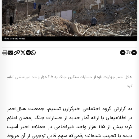
هلال احمر جزئیات تازه از خسارات سنگین جنگ به 115 هزار واحد غیرنظامی اعلام
کرد.
به گزارش گروه اجتماعی
خبرگزاری تسنیم
، جمعیت هلال‌احمر
در اطلاعیه‌ای با ارائه آمار جدید از خسارات جنگ رمضان اعلام
کرد: بیش از 115 هزار واحد غیرنظامی در حملات اخیر آسیب
دیده یا تخریب شده‌اند؛ رقمی‌که سهم قابل توجهی از آن مربوط