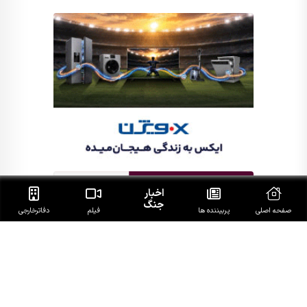
اخبار
جنگ
صفحه اصلی
پربیننده ها
فیلم
دفاتر‌خارجی