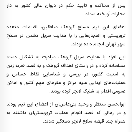
پس از محاکمه و تایید حکم در دیوان عالی کشور به دار
مجازات آویخته شدند.
اعضای این تیم مسلح گروهک منافقین، اقدامات متعدد
تروریستی و انفجار‌هایی را با هدایت سرپل دشمن در سطح
شهر تهران انجام داده بودند.
این افراد با هدایت سرپل گروهک مبادرت به تشکیل دسته
مسلحانه کرده و در راستای اهداف گروهک و به قصد ضربه زدن
به امنیت کشور، در بررسی و شناسایی نقاط حساس و
عملیات‌های ایذایی علیه مراکز و مقر‌های مهم کشور و اماکن
عمومی اقدام به شلیک لانچر کرده بودند.
ابوالحسن منتظر و وحید بنی‌عامریان از اعضای این تیم بودند
و در زمانی که قصد انجام عملیات تروریستی‌ای داشتند به
همراه چند قبضه سلاح لانچر دستگیر شدند.