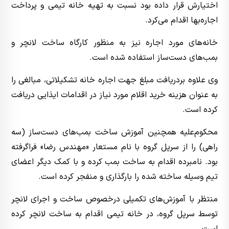
اختیارش قرار داده بود نسبت به تهیه خانه تیمی و پرداخت
اجاره‌بها اقدام می‌کرد.
خانه‌های مورد اجاره نیز به منظور کارگاه ساخت لانچر و
بمب‌های دست‌ساز استفاده شده است.
وی علاوه بردریافت مبلغ جهت اجاره خانه تشکیلاتی، مبالغی را
به عنوان هزینه خرید اقلام مورد نیاز در اقدامات ایذایی دریافت
کرده است.
محکوم‌علیه همچنین آموزش ساخت بمب‌های دست‌ساز (سه
راهی) را از سرپل گروه با نام مستعار «مهندس رضا» فراگرفته
بود. نامبرده اقدام به ساخت بمب کرده و با کمک دیگر اعضای
تیم وسیله ساخته شده را بارگذاری و منفجر کرده است.
منتظر با آموزش‌های تکمیلی درخصوص ساخت و اجرای لانچر
توسط سرپل گروه، در خانه تیمی اقدام به ساخت لانچر کرده