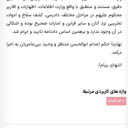
دقیق، مستند و منطبق با واقع وزارت اطلاعات، اظهارات و اقاریر
محکوم علیهم در مراحل مختلف دادرسی، کشف سلاح و ادوات
تخریبی نزد آنان و سایر قراین و امارات صحیح بوده و اشکالی
در آن وجود ندارد و برهمین اساس دادنامه تایید و ابرام شد.
نهایتا حکم اعدام ابوالحسن منتظر و وحید بنی‌عامریان به اجرا
درآمد.
انتهای پیام/
واژه های کاربردی مرتبط
قوه قضائیه