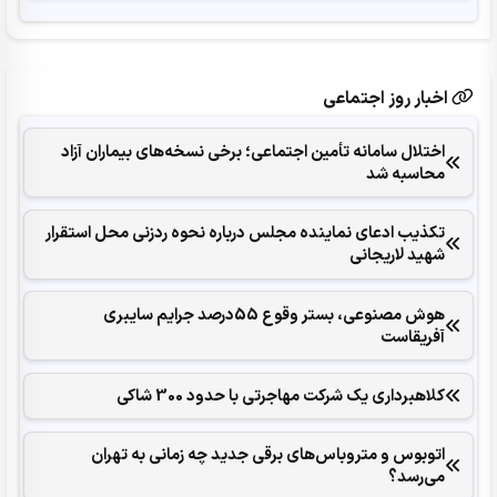
اخبار روز اجتماعی
اختلال سامانه تأمین اجتماعی؛ برخی نسخه‌های بیماران آزاد
محاسبه شد
تکذیب ادعای نماینده مجلس درباره نحوه ردزنی محل استقرار
شهید لاریجانی
هوش مصنوعی، بستر وقوع 55درصد جرایم سایبری
آفریقاست
کلاهبرداری یک شرکت مهاجرتی با حدود 300 شاکی
اتوبوس و متروباس‌های برقی جدید چه زمانی به تهران
می‌رسد؟