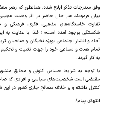
وفق مندرجات تذکر ابلاغ شده، همانطور که رهبر معظم
بیان فرمودند «در حال حاضر در اثر وحدت عجیبی
تفاوت خاستگاه‌های مذهبی، فکری، فرهنگی و 
شکستگی بوجود آمده است» ؛ فلذا با عنایت به این
آحاد و اقشار اجتماعی بویژه نخبگان و صاحبان تری
تمام همت و مساعی خود را جهت تثبیت و تحکیم 
به کار گیرند.
با توجه به شرایط حساس کنونی و مطابق منشور
مقتضی است شخصیت‌های سیاسی و افرادی که صاحبا
کنترل داشته و بر خلاف مصالح جاری کشور در این ش
انتهای پیام/