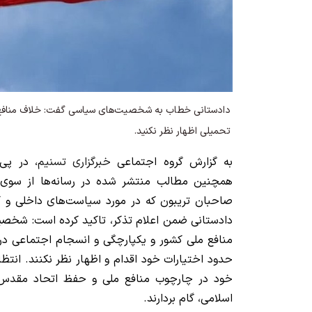
دادستانی خطاب به شخصیت‌های سیاسی گفت: خلاف منافع 
تحمیلی اظهار نظر نکنید.
به گزارش گروه اجتماعی
خبرگزاری تسنیم
، در پی
همچنین مطالب منتشر شده در رسانه‌ها از سو
صاحبان تریبون که در مورد سیاست‌های داخلی و کل
دادستانی ضمن اعلام تذکر، تاکید کرده است: شخصی
منافع ملی کشور و یکپارچگی و انسجام اجتماعی در
حدود اختیارات خود اقدام و اظهار نظر نکنند. انتظار
خود در چارچوب منافع ملی و حفظ اتحاد مقدس م
اسلامی، گام بردارند.