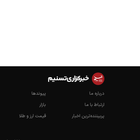
درباره ما
پیوندها
ارتباط با ما
بازار
پربیننده‌ترین اخبار
قیمت ارز و طلا