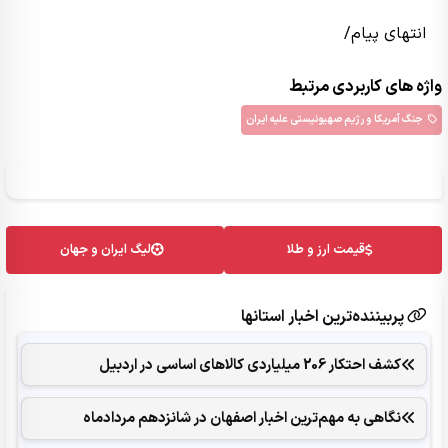
انتهای پیام/
واژه های کاربردی مرتبط
جنگ آمریکا و رژیم صهیونیستی علیه ایران
قیمت ارز و طلا
لیگ ایران و جهان
پربیننده‌ترین اخبار استانها
کشف احتکار 206 میلیاردی کالاهای اساسی در اردبیل
نگاهی به مهم‌ترین اخبار اصفهان در‌ شانزدهم مردادماه