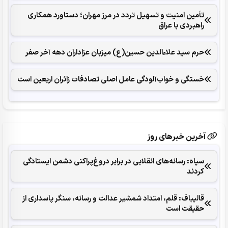
تأمین امنیت و تسهیل تردد در مرز مهران؛ دستاورد همکاری‌
راهبردی با عراق
حرم سید علاءالدین حسین(ع) میزبان عزاداران دهه آخر صفر
خستگی و خواب‌آلودگی عامل اصلی تصادفات زائران اربعین است
آخرین خبرهای روز
سپاه: رسانه‌های انقلابی در برابر دروغ‌پراکنی دشمن ایستادگی
کردند
قالیباف: قلم، امتداد شمشیر عدالت و رسانه، سنگر پاسداری از
حقیقت است