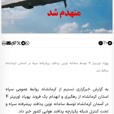
پهپاد اوربیتر 4 توسط سامانه نوین پدافند پیشرفته سپاه در آسمان کرمانشاه
ساقط شد.
به گزارش
خبرگزاری تسنیم
از کرمانشاه، روابط عمومی سپاه
استان کرمانشاه از رهگیری و انهدام یک فروند پهپاد اوربیتر 4
در آسمان کرمانشاه توسط سامانه نوین پدافند پیشرفته سپاه و
تحت کنترل شبکه یکپارچه پدافند هوایی کشور خبر داد.