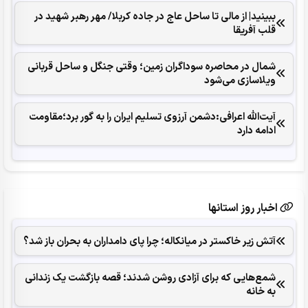
ببینید| از مالی تا ساحل عاج در جاده کربلا/ مهر رهبر شهید در
قلب آفریقا
شمال در محاصره سوداگران زمین؛ وقتی جنگل و ساحل قربانی
ویلاسازی می‌شود
آیت‌الله اعرافی:دشمن آرزوی تسلیم ایران را به گور برد؛مقاومت
ادامه دارد
اخبار روز استانها
آتش زیر خاکستر در میانکاله؛ چرا پای دامداران به بحران باز شد؟
شمع‌هایی که ‌برای آزادی روشن شدند؛ قصه بازگشت یک زندانی
به خانه